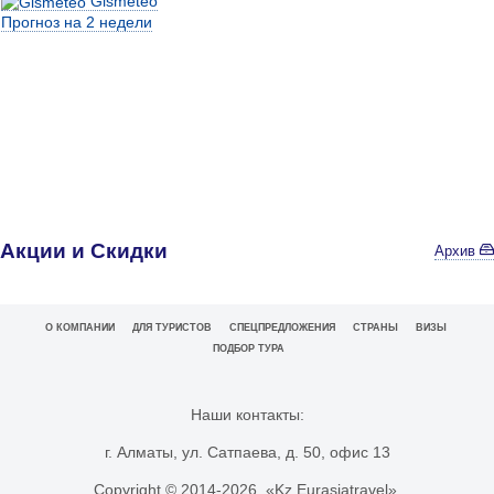
Gismeteo
Прогноз на 2 недели
Акции и Скидки
Архив
О КОМПАНИИ
ДЛЯ ТУРИСТОВ
СПЕЦПРЕДЛОЖЕНИЯ
СТРАНЫ
ВИЗЫ
ПОДБОР ТУРА
Наши контакты:
г. Алматы, ул. Сатпаева, д. 50, офис 13
Copyright © 2014-
2026. «Kz.Eurasiatravel».