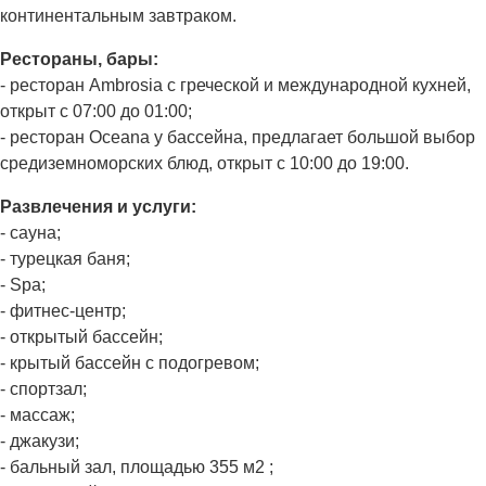
континентальным завтраком.
Рестораны, бары:
- ресторан Ambrosia с греческой и международной кухней,
открыт с 07:00 до 01:00;
- ресторан Oceana у бассейна, предлагает большой выбор
средиземноморских блюд, открыт с 10:00 до 19:00.
Развлечения и услуги:
- сауна;
- турецкая баня;
- Spa;
- фитнес-центр;
- открытый бассейн;
- крытый бассейн с подогревом;
- спортзал;
- массаж;
- джакузи;
- бальный зал, площадью 355 м2 ;