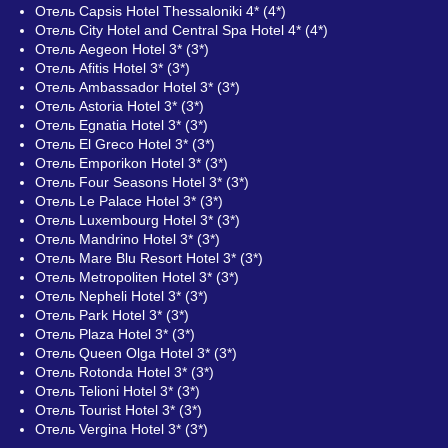
Отель Capsis Hotel Thessaloniki 4* (4*)
Отель City Hotel and Central Spa Hotel 4* (4*)
Отель Aegeon Hotel 3* (3*)
Отель Afitis Hotel 3* (3*)
Отель Ambassador Hotel 3* (3*)
Отель Astoria Hotel 3* (3*)
Отель Egnatia Hotel 3* (3*)
Отель El Greco Hotel 3* (3*)
Отель Emporikon Hotel 3* (3*)
Отель Four Seasons Hotel 3* (3*)
Отель Le Palace Hotel 3* (3*)
Отель Luxembourg Hotel 3* (3*)
Отель Mandrino Hotel 3* (3*)
Отель Mare Blu Resort Hotel 3* (3*)
Отель Metropoliten Hotel 3* (3*)
Отель Nepheli Hotel 3* (3*)
Отель Park Hotel 3* (3*)
Отель Plaza Hotel 3* (3*)
Отель Queen Olga Hotel 3* (3*)
Отель Rotonda Hotel 3* (3*)
Отель Telioni Hotel 3* (3*)
Отель Tourist Hotel 3* (3*)
Отель Vergina Hotel 3* (3*)