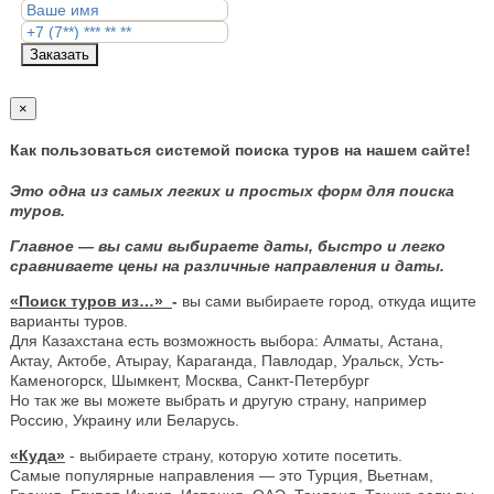
Заказать
×
Как пользоваться системой поиска туров на нашем сайте!
Это одна из самых легких и простых форм для поиска
туров.
Главное — вы сами выбираете даты, быстро и легко
сравниваете цены на различные направления и даты.
«Поиск туров из…»
-
вы сами выбираете город, откуда ищите
варианты туров.
Для Казахстана есть возможность выбора: Алматы, Астана,
Актау, Актобе, Атырау, Караганда, Павлодар, Уральск, Усть-
Каменогорск, Шымкент, Москва, Санкт-Петербург
Но так же вы можете выбрать и другую страну, например
Россию, Украину или Беларусь.
«Куда»
- выбираете страну, которую хотите посетить.
Самые популярные направления — это Турция, Вьетнам,