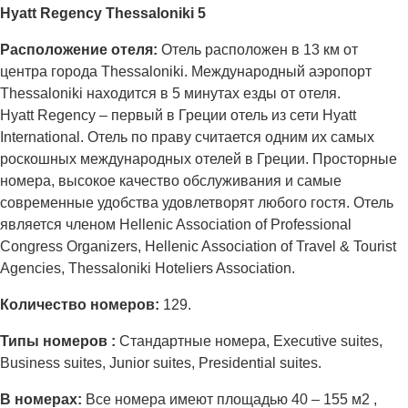
Hyatt Regency Thessaloniki 5
Расположение отеля:
Отель расположен в 13 км от
центра города Thessaloniki. Международный аэропорт
Thessaloniki находится в 5 минутах езды от отеля.
Hyatt Regency – первый в Греции отель из сети Hyatt
International. Отель по праву считается одним их самых
роскошных международных отелей в Греции. Просторные
номера, высокое качество обслуживания и самые
современные удобства удовлетворят любого гостя. Отель
является членом Hellenic Association of Professional
Congress Organizers, Hellenic Association of Travel & Tourist
Agencies, Thessaloniki Hoteliers Association.
Количество номеров:
129.
Типы номеров :
Стандартные номера, Executive suites,
Business suites, Junior suites, Presidential suites.
В номерах:
Все номера имеют площадью 40 – 155 м2 ,