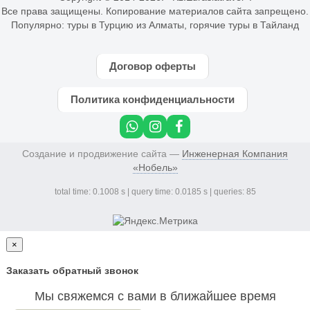
Все права защищены. Копирование материалов сайта запрещено.
Популярно:
туры в Турцию из Алматы
,
горячие туры в Тайланд
Договор оферты
Политика конфиденциальности
Создание и продвижение сайта —
Инженерная Компания
«Нобель»
total time: 0.1008 s | query time: 0.0185 s | queries: 85
×
Заказать обратный звонок
Мы свяжемся с вами в ближайшее время