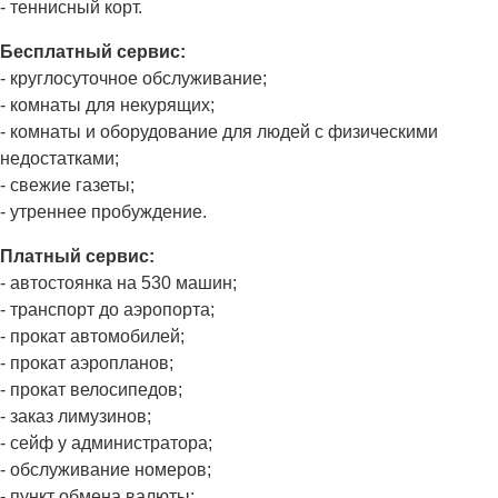
- теннисный корт.
Бесплатный сервис:
- круглосуточное обслуживание;
- комнаты для некурящих;
- комнаты и оборудование для людей с физическими
недостатками;
- свежие газеты;
- утреннее пробуждение.
Платный сервис:
- автостоянка на 530 машин;
- транспорт до аэропорта;
- прокат автомобилей;
- прокат аэропланов;
- прокат велосипедов;
- заказ лимузинов;
- сейф у администратора;
- обслуживание номеров;
- пункт обмена валюты;