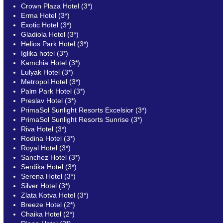
Crown Plaza Hotel (3*)
Erma Hotel (3*)
Exotic Hotel (3*)
Gladiola Hotel (3*)
Helios Park Hotel (3*)
Iglika hotel (3*)
Kamchia Hotel (3*)
Lulyak Hotel (3*)
Metropol Hotel (3*)
Palm Park Hotel (3*)
Preslav Hotel (3*)
PrimaSol Sunlight Resorts Excelsior (3*)
PrimaSol Sunlight Resorts Sunrise (3*)
Riva Hotel (3*)
Rodina Hotel (3*)
Royal Hotel (3*)
Sanchez Hotel (3*)
Serdika Hotel (3*)
Serena Hotel (3*)
Silver Hotel (3*)
Zlata Kotva Hotel (3*)
Breeze Hotel (2*)
Chaika Hotel (2*)