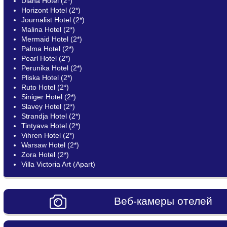
Diana Hotel (2*)
Horizont Hotel (2*)
Journalist Hotel (2*)
Malina Hotel (2*)
Mermaid Hotel (2*)
Palma Hotel (2*)
Pearl Hotel (2*)
Perunika Hotel (2*)
Pliska Hotel (2*)
Ruto Hotel (2*)
Siniger Hotel (2*)
Slavey Hotel (2*)
Strandja Hotel (2*)
Tintyava Hotel (2*)
Vihren Hotel (2*)
Warsaw Hotel (2*)
Zora Hotel (2*)
Villa Victoria Art (Apart)
Веб-камеры отелей