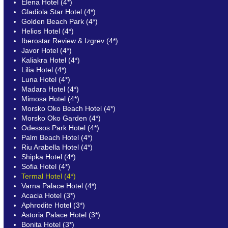
Elena Hotel (4*)
Gladiola Star Hotel (4*)
Golden Beach Park (4*)
Helios Hotel (4*)
Iberostar Review & Izgrev (4*)
Javor Hotel (4*)
Kaliakra Hotel (4*)
Lilia Hotel (4*)
Luna Hotel (4*)
Madara Hotel (4*)
Mimosa Hotel (4*)
Morsko Oko Beach Hotel (4*)
Morsko Oko Garden (4*)
Odessos Park Hotel (4*)
Palm Beach Hotel (4*)
Riu Arabella Hotel (4*)
Shipka Hotel (4*)
Sofia Hotel (4*)
Termal Hotel (4*)
Varna Palace Hotel (4*)
Acacia Hotel (3*)
Aphrodite Hotel (3*)
Astoria Palace Hotel (3*)
Bonita Hotel (3*)