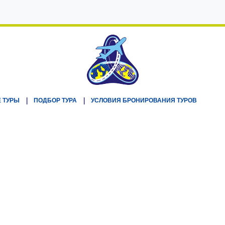
 ТУРЫ
ПОДБОР ТУРА
УСЛОВИЯ БРОНИРОВАНИЯ ТУРОВ