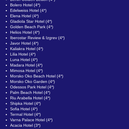
Bolero Hotel (4*)
Edelweiss Hotel (4*)
Elena Hotel (4*)
Gladiola Star Hotel (4*)
Golden Beach Park (4*)
Helios Hotel (4*)
Iberostar Review & Izgrev (4*)
Javor Hotel (4*)
Kaliakra Hotel (4*)
Lilia Hotel (4*)
Luna Hotel (4*)
Madara Hotel (4*)
Mimosa Hotel (4*)
Morsko Oko Beach Hotel (4*)
Morsko Oko Garden (4*)
Odessos Park Hotel (4*)
Palm Beach Hotel (4*)
Riu Arabella Hotel (4*)
Shipka Hotel (4*)
Sofia Hotel (4*)
Termal Hotel (4*)
Varna Palace Hotel (4*)
Acacia Hotel (3*)