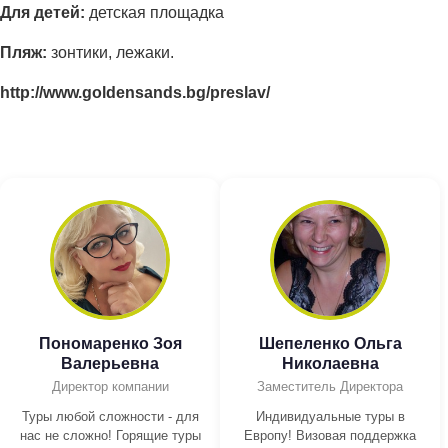
Для детей:
детская площадка
Пляж:
зонтики, лежаки.
http://www.goldensands.bg/preslav/
Пономаренко Зоя
Шепеленко Ольга
Валерьевна
Николаевна
Директор компании
Заместитель Директора
Туры любой сложности - для
Индивидуальные туры в
нас не сложно! Горящие туры
Европу! Визовая поддержка