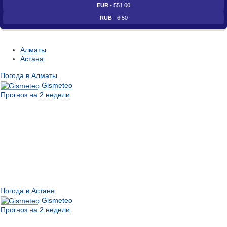
EUR
- 551.00
RUB
- 6.50
Алматы
Астана
Погода в Алматы
Gismeteo
Прогноз на 2 недели
Погода в Астане
Gismeteo
Прогноз на 2 недели