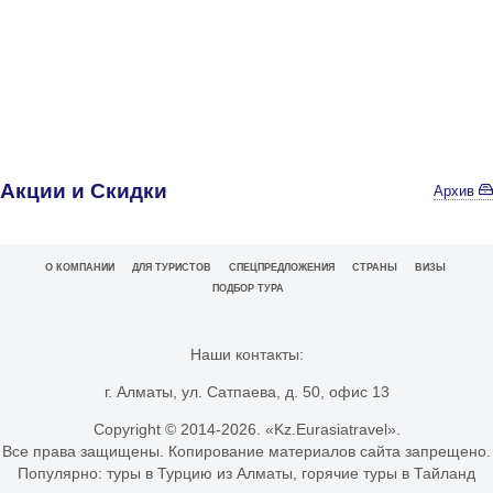
Акции и Скидки
Архив
О КОМПАНИИ
ДЛЯ ТУРИСТОВ
СПЕЦПРЕДЛОЖЕНИЯ
СТРАНЫ
ВИЗЫ
ПОДБОР ТУРА
Наши контакты:
г. Алматы, ул. Сатпаева, д. 50, офис 13
Copyright © 2014-
2026. «Kz.Eurasiatravel».
Все права защищены. Копирование материалов сайта запрещено.
Популярно:
туры в Турцию из Алматы
,
горячие туры в Тайланд