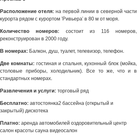
Расположение отеля:
на первой линии в северной части
курорта рядом с курортом 'Ривьера' в 80 м от моря.
Количество номеров:
состоит из 116 номеров,
реконструирован в 2000 году.
В номерах:
Балкон, душ, туалет, телевизор, телефон.
Две комнаты:
гостиная и спальня, кухонный блок (мойка,
столовые приборы, холодильник). Все то же, что и в
стандартных номерах.
Развлечения и услуги:
торговый ряд
Бесплатно:
автостоянка2 бассейна (открытый и
закрытый) дискотека
Платно:
аренда автомобилей оздоровительный центр
салон красоты сауна видеосалон