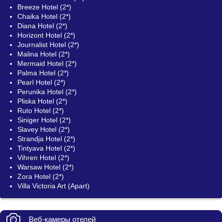
Breeze Hotel (2*)
Chaika Hotel (2*)
Diana Hotel (2*)
Horizont Hotel (2*)
Journalist Hotel (2*)
Malina Hotel (2*)
Mermaid Hotel (2*)
Palma Hotel (2*)
Pearl Hotel (2*)
Perunika Hotel (2*)
Pliska Hotel (2*)
Ruto Hotel (2*)
Siniger Hotel (2*)
Slavey Hotel (2*)
Strandja Hotel (2*)
Tintyava Hotel (2*)
Vihren Hotel (2*)
Warsaw Hotel (2*)
Zora Hotel (2*)
Villa Victoria Art (Apart)
Веб-камеры отелей