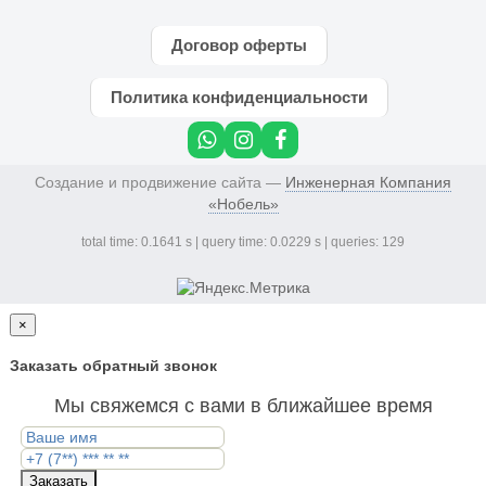
Договор оферты
Политика конфиденциальности
Создание и продвижение сайта —
Инженерная Компания
«Нобель»
total time: 0.1641 s | query time: 0.0229 s | queries: 129
×
Заказать обратный звонок
Мы свяжемся с вами в ближайшее время
Заказать