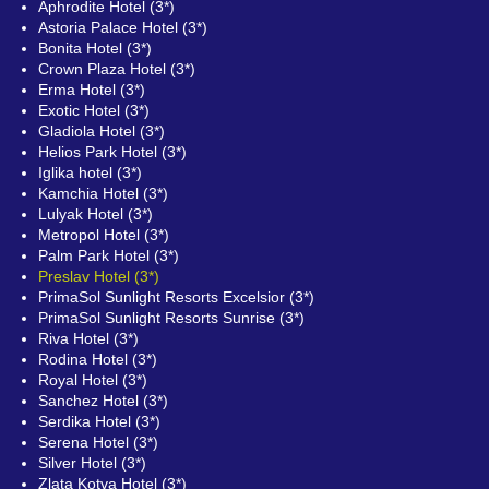
Aphrodite Hotel (3*)
Astoria Palace Hotel (3*)
Bonita Hotel (3*)
Crown Plaza Hotel (3*)
Erma Hotel (3*)
Exotic Hotel (3*)
Gladiola Hotel (3*)
Helios Park Hotel (3*)
Iglika hotel (3*)
Kamchia Hotel (3*)
Lulyak Hotel (3*)
Metropol Hotel (3*)
Palm Park Hotel (3*)
Preslav Hotel (3*)
PrimaSol Sunlight Resorts Excelsior (3*)
PrimaSol Sunlight Resorts Sunrise (3*)
Riva Hotel (3*)
Rodina Hotel (3*)
Royal Hotel (3*)
Sanchez Hotel (3*)
Serdika Hotel (3*)
Serena Hotel (3*)
Silver Hotel (3*)
Zlata Kotva Hotel (3*)