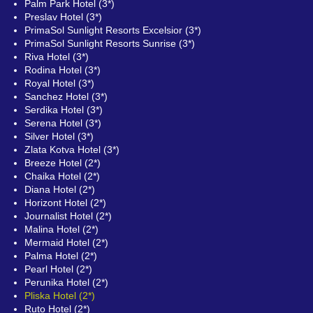
Palm Park Hotel (3*)
Preslav Hotel (3*)
PrimaSol Sunlight Resorts Excelsior (3*)
PrimaSol Sunlight Resorts Sunrise (3*)
Riva Hotel (3*)
Rodina Hotel (3*)
Royal Hotel (3*)
Sanchez Hotel (3*)
Serdika Hotel (3*)
Serena Hotel (3*)
Silver Hotel (3*)
Zlata Kotva Hotel (3*)
Breeze Hotel (2*)
Chaika Hotel (2*)
Diana Hotel (2*)
Horizont Hotel (2*)
Journalist Hotel (2*)
Malina Hotel (2*)
Mermaid Hotel (2*)
Palma Hotel (2*)
Pearl Hotel (2*)
Perunika Hotel (2*)
Pliska Hotel (2*)
Ruto Hotel (2*)