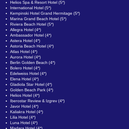
Helios Spa & Resort Hotel (5*)
International Hotel (5*)
Kempinski Hotel Grand Hermitage (5*)
Marina Grand Beach Hotel (5*)
Riviera Beach Hotel (5*)
Allegra Hotel (4*)
Ambassador Hotel (4*)
Astera Hotel (4*)
Astoria Beach Hotel (4*)
Atlas Hotel (4*)
Aurora Hotel (4*)
Berlin Golden Beach (4*)
Bolero Hotel (4*)
Edelweiss Hotel (4*)
Elena Hotel (4*)
Gladiola Star Hotel (4*)
Golden Beach Park (4*)
Helios Hotel (4*)
Iberostar Review & Izgrev (4*)
Javor Hotel (4*)
Kaliakra Hotel (4*)
Lilia Hotel (4*)
Luna Hotel (4*)
Madara Hotel (4*)