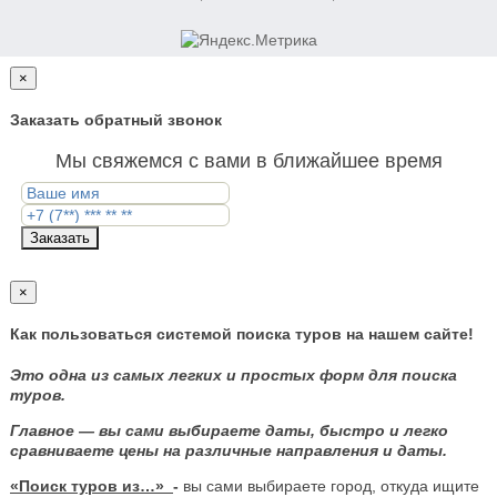
×
Заказать обратный звонок
Мы свяжемся с вами в ближайшее время
Заказать
×
Как пользоваться системой поиска туров на нашем сайте!
Это одна из самых легких и простых форм для поиска
туров.
Главное — вы сами выбираете даты, быстро и легко
сравниваете цены на различные направления и даты.
«Поиск туров из…»
-
вы сами выбираете город, откуда ищите