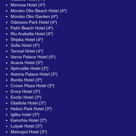
Mimosa Hotel (4*)
Morsko Oko Beach Hotel (4*)
Morsko Oko Garden (4*)
Odessos Park Hotel (4*)
Palm Beach Hotel (4*)
Riu Arabella Hotel (4*)
Shipka Hotel (4*)
Sofia Hotel (4*)
Termal Hotel (4*)
Varna Palace Hotel (4*)
Acacia Hotel (3*)
Aphrodite Hotel (3*)
Astoria Palace Hotel (3*)
Bonita Hotel (3*)
Crown Plaza Hotel (3*)
Erma Hotel (3*)
Exotic Hotel (3*)
Gladiola Hotel (3*)
Helios Park Hotel (3*)
Iglika hotel (3*)
Kamchia Hotel (3*)
Lulyak Hotel (3*)
Metropol Hotel (3*)