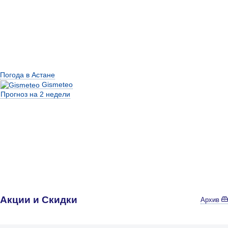
Погода в Астане
Gismeteo
Прогноз на 2 недели
Акции и Скидки
Архив