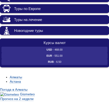
Туры по Европе
Туры на лечение
Новогодние туры
Курсы валют
USD
- 468.00
EUR
- 551.00
RUB
- 6.50
Алматы
Астана
Погода в Алматы
Gismeteo
Прогноз на 2 недели