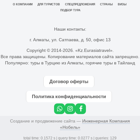
О КОМПАНИИ
ДЛЯ ТУРИСТОВ
СПЕЦПРЕДЛОЖЕНИЯ
СТРАНЫ
ВИЗЫ
ПОДБОР ТУРА
Наши контакты:
г. Алматы, ул. Сатпаева, д. 50, офис 13
Copyright © 2014-
2026. «Kz.Eurasiatravel».
Все права защищены. Копирование материалов сайта запрещено.
Популярно:
туры в Турцию из Алматы
,
горячие туры в Тайланд
Договор оферты
Политика конфиденциальности
Создание и продвижение сайта —
Инженерная Компания
«Нобель»
total time: 0.1572 s | query time: 0.0277 s | queries: 129