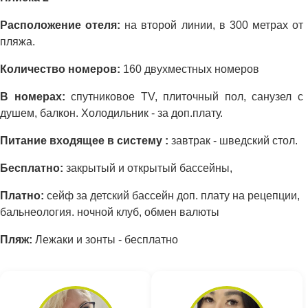
Расположение отеля:
на второй линии, в 300 метрах от
пляжа.
Количество номеров:
160 двухместных номеров
В номерах:
cпyтниковое TV, плиточный пол, санузел с
душем, балкон. Холодильник - за доп.плату.
Питание входящее в систему :
завтрак - шведский стол.
Бесплатно:
закрытый и открытый бассейны,
Платно:
сейф за детский бассейн доп. плату на рецепции,
бальнеология. ночной клуб, обмен валюты
Пляж:
Лежаки и зонты - бесплатно