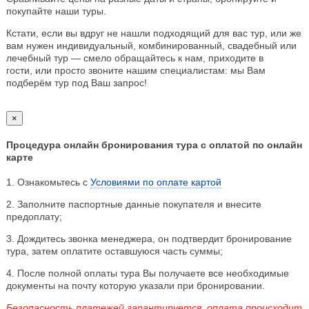
покупайте наши туры.
Кстати, если вы вдруг не нашли подходящий для вас тур, или же
вам нужен индивидуальный, комбинированный, свадебный или
лечебный тур — смело обращайтесь к нам, приходите в
гости, или просто звоните нашим специалистам: мы Вам
подберём тур под Ваш запрос!
×
Процедура онлайн бронирования тура с оплатой по онлайн
карте
1. Ознакомьтесь с
Условиями по оплате картой
2. Заполните паспортные данные покупателя и внесите
предоплату;
3. Дождитесь звонка менеджера, он подтвердит бронирование
тура, затем оплатите оставшуюся часть суммы;
4. После полной оплаты тура Вы получаете все необходимые
документы на почту которую указали при бронировании.
Безопасность платежей гарантируется, оплата происходит