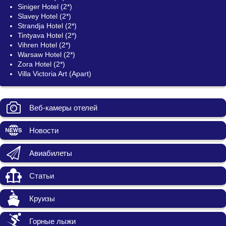
Siniger Hotel (2*)
Slavey Hotel (2*)
Strandja Hotel (2*)
Tintyava Hotel (2*)
Vihren Hotel (2*)
Warsaw Hotel (2*)
Zora Hotel (2*)
Villa Victoria Art (Apart)
Веб-камеры отелей
Новости
Авиабилеты
Статьи
Круизы
Горные лыжи