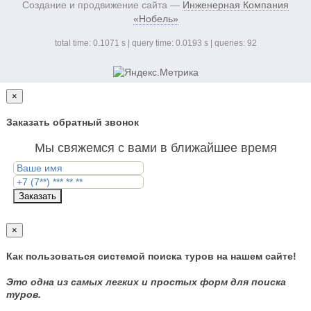
Создание и продвижение сайта —
Инженерная Компания
«Нобель»
total time: 0.1071 s | query time: 0.0193 s | queries: 92
×
Заказать обратный звонок
Мы свяжемся с вами в ближайшее время
Заказать
×
Как пользоваться системой поиска туров на нашем сайте!
Это одна из самых легких и простых форм для поиска
туров.