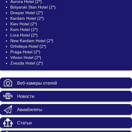
Aurora Hotel (2*)
Bolyarski Stan Hotel (2*)
Dnepar Hotel (2*)
Kardam Hotel (2*)
Kiev Hotel (2*)
Kom Hotel (2*)
Lora Hotel (2*)
New Kardam Hotel (2*)
Orhideya Hotel (2*)
Praga Hotel (2*)
Vihren Hotel (2*)
Zvezda Hotel (2*)
Веб-камеры отелей
Новости
Авиабилеты
Статьи