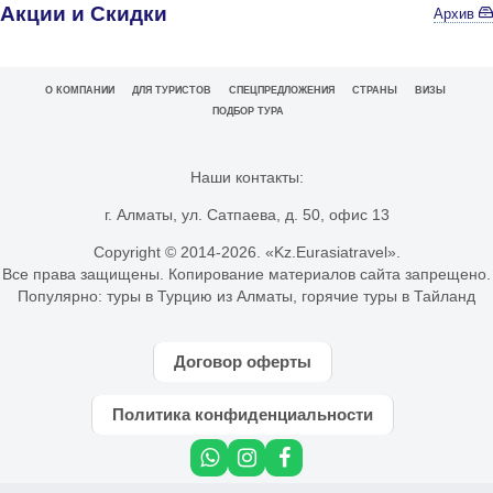
Акции и Скидки
Архив
О КОМПАНИИ
ДЛЯ ТУРИСТОВ
СПЕЦПРЕДЛОЖЕНИЯ
СТРАНЫ
ВИЗЫ
ПОДБОР ТУРА
Наши контакты:
г. Алматы, ул. Сатпаева, д. 50, офис 13
Copyright © 2014-
2026. «Kz.Eurasiatravel».
Все права защищены. Копирование материалов сайта запрещено.
Популярно:
туры в Турцию из Алматы
,
горячие туры в Тайланд
Договор оферты
Политика конфиденциальности