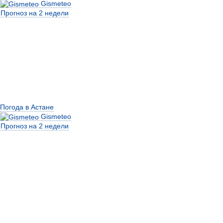
Gismeteo
Прогноз на 2 недели
Погода в Астане
Gismeteo
Прогноз на 2 недели