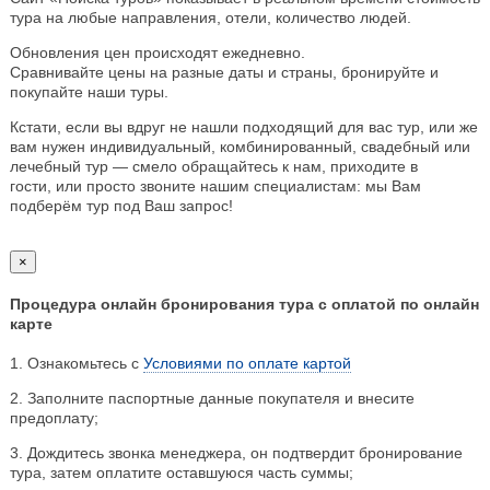
тура на любые направления, отели, количество людей.
Обновления цен происходят ежедневно.
Сравнивайте цены на разные даты и страны, бронируйте и
покупайте наши туры.
Кстати, если вы вдруг не нашли подходящий для вас тур, или же
вам нужен индивидуальный, комбинированный, свадебный или
лечебный тур — смело обращайтесь к нам, приходите в
гости, или просто звоните нашим специалистам: мы Вам
подберём тур под Ваш запрос!
×
Процедура онлайн бронирования тура с оплатой по онлайн
карте
1. Ознакомьтесь с
Условиями по оплате картой
2. Заполните паспортные данные покупателя и внесите
предоплату;
3. Дождитесь звонка менеджера, он подтвердит бронирование
тура, затем оплатите оставшуюся часть суммы;