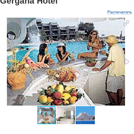
Gergana Hotel
Распечатать