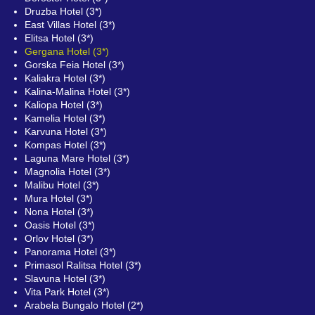
Druzba Hotel (3*)
East Villas Hotel (3*)
Elitsa Hotel (3*)
Gergana Hotel (3*)
Gorska Feia Hotel (3*)
Kaliakra Hotel (3*)
Kalina-Malina Hotel (3*)
Kaliopa Hotel (3*)
Kamelia Hotel (3*)
Karvuna Hotel (3*)
Kompas Hotel (3*)
Laguna Mare Hotel (3*)
Magnolia Hotel (3*)
Malibu Hotel (3*)
Mura Hotel (3*)
Nona Hotel (3*)
Oasis Hotel (3*)
Orlov Hotel (3*)
Panorama Hotel (3*)
Primasol Ralitsa Hotel (3*)
Slavuna Hotel (3*)
Vita Park Hotel (3*)
Arabela Bungalo Hotel (2*)