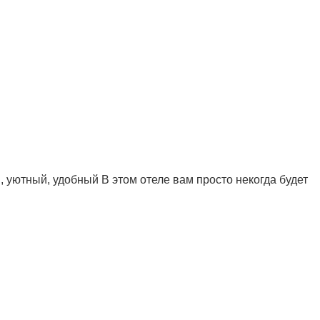
 уютный, удобный В этом отеле вам просто некогда будет