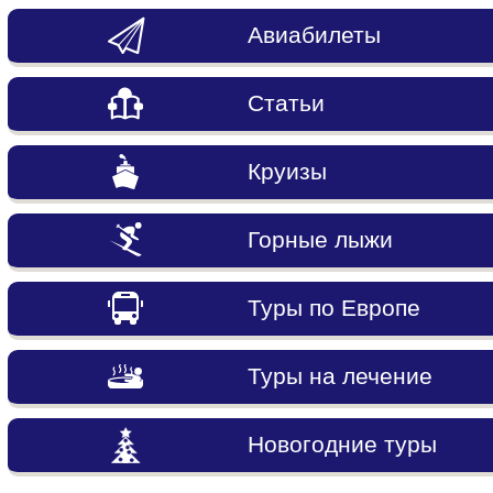
Авиабилеты
Статьи
Круизы
Горные лыжи
Туры по Европе
Туры на лечение
Новогодние туры