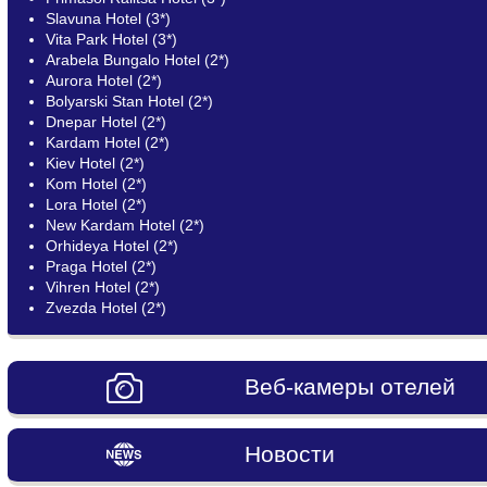
Slavuna Hotel (3*)
Vita Park Hotel (3*)
Arabela Bungalo Hotel (2*)
Aurora Hotel (2*)
Bolyarski Stan Hotel (2*)
Dnepar Hotel (2*)
Kardam Hotel (2*)
Kiev Hotel (2*)
Kom Hotel (2*)
Lora Hotel (2*)
New Kardam Hotel (2*)
Orhideya Hotel (2*)
Praga Hotel (2*)
Vihren Hotel (2*)
Zvezda Hotel (2*)
Веб-камеры отелей
Новости