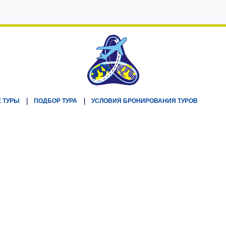
 ТУРЫ
ПОДБОР ТУРА
УСЛОВИЯ БРОНИРОВАНИЯ ТУРОВ