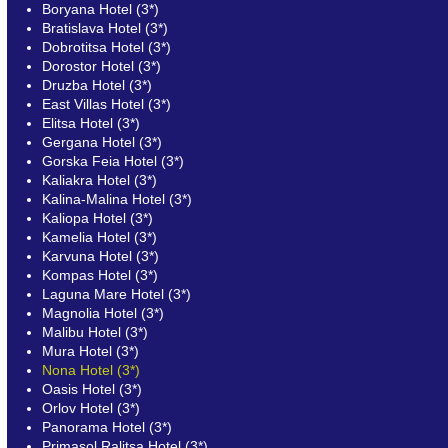
Boryana Hotel (3*)
Bratislava Hotel (3*)
Dobrotitsa Hotel (3*)
Dorostor Hotel (3*)
Druzba Hotel (3*)
East Villas Hotel (3*)
Elitsa Hotel (3*)
Gergana Hotel (3*)
Gorska Feia Hotel (3*)
Kaliakra Hotel (3*)
Kalina-Malina Hotel (3*)
Kaliopa Hotel (3*)
Kamelia Hotel (3*)
Karvuna Hotel (3*)
Kompas Hotel (3*)
Laguna Mare Hotel (3*)
Magnolia Hotel (3*)
Malibu Hotel (3*)
Mura Hotel (3*)
Nona Hotel (3*)
Oasis Hotel (3*)
Orlov Hotel (3*)
Panorama Hotel (3*)
Primasol Ralitsa Hotel (3*)