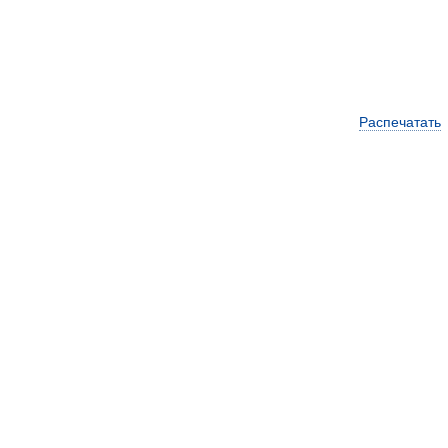
Распечатать