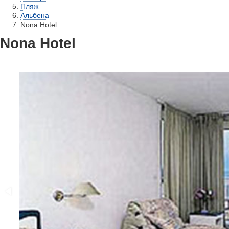
Пляж
Альбена
Nona Hotel
Nona Hotel