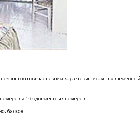
 полностью отвечает своим характеристикам - современный,
 номеров и 16 одноместных номеров
о, балкон.