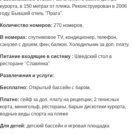
курорта, в 150 метрах от пляжа. Реконструирован в 2006
году. Бывший отель "Прага".
Количество номеров:
270 номеров,
В номерах:
спутниковое TV, кондиционер, телефон,
санузел с душем, фен, балкон. Холодильник за доп. плату.
Питание входящее в систему :
Шведский стол в
ресторане "Славянка"
Развлечения и услуги:
Бесплатно:
Открытый бассейн с баром,
Платно:
сейф за доп. плату на рецепции, 2 тенисных
корта, минигольф, рестораны, барыи дискотеки курорта,
водные виды спорта на пляже
Для детей:
детский бассейн и игровая площадка