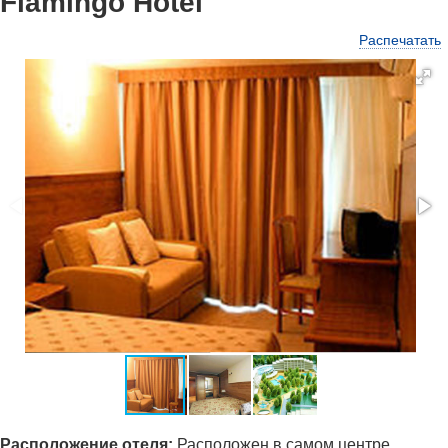
Flamingo Hotel
Распечатать
Расположение отеля:
Расположен в самом центре