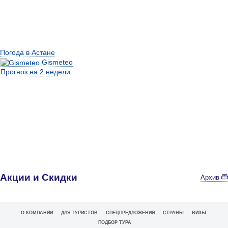
Погода в Астане
Gismeteo
Прогноз на 2 недели
Акции и Скидки
Архив
О КОМПАНИИ
ДЛЯ ТУРИСТОВ
СПЕЦПРЕДЛОЖЕНИЯ
СТРАНЫ
ВИЗЫ
ПОДБОР ТУРА