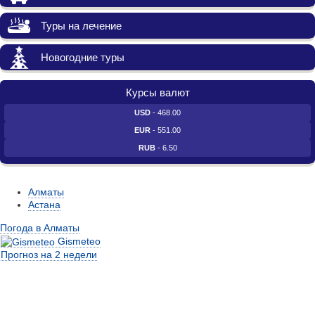
Туры на лечение
Новогодние туры
Курсы валют
USD
- 468.00
EUR
- 551.00
RUB
- 6.50
Алматы
Астана
Погода в Алматы
Gismeteo
Прогноз на 2 недели