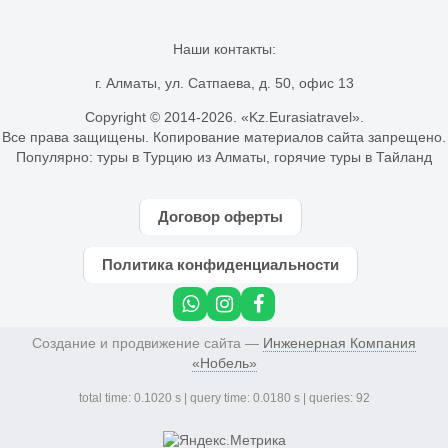
Наши контакты:
г. Алматы, ул. Сатпаева, д. 50, офис 13
Copyright © 2014-
2026. «Kz.Eurasiatravel».
Все права защищены. Копирование материалов сайта запрещено.
Популярно:
туры в Турцию из Алматы
,
горячие туры в Тайланд
Договор оферты
Политика конфиденциальности
Создание и продвижение сайта —
Инженерная Компания
«Нобель»
total time: 0.1020 s | query time: 0.0180 s | queries: 92