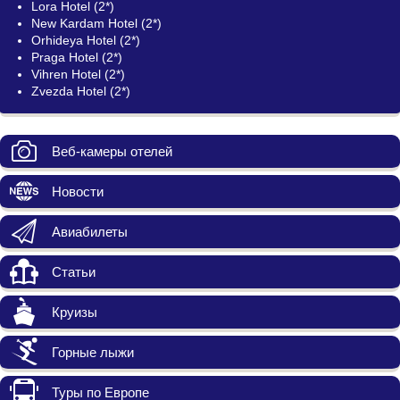
Lora Hotel (2*)
New Kardam Hotel (2*)
Orhideya Hotel (2*)
Praga Hotel (2*)
Vihren Hotel (2*)
Zvezda Hotel (2*)
Веб-камеры отелей
Новости
Авиабилеты
Статьи
Круизы
Горные лыжи
Туры по Европе