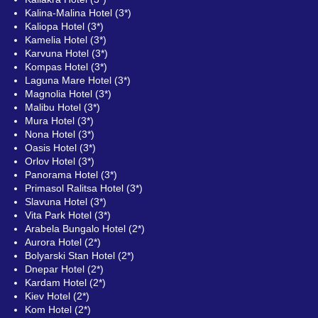
Kalina-Malina Hotel (3*)
Kaliopa Hotel (3*)
Kamelia Hotel (3*)
Karvuna Hotel (3*)
Kompas Hotel (3*)
Laguna Mare Hotel (3*)
Magnolia Hotel (3*)
Malibu Hotel (3*)
Mura Hotel (3*)
Nona Hotel (3*)
Oasis Hotel (3*)
Orlov Hotel (3*)
Panorama Hotel (3*)
Primasol Ralitsa Hotel (3*)
Slavuna Hotel (3*)
Vita Park Hotel (3*)
Arabela Bungalo Hotel (2*)
Aurora Hotel (2*)
Bolyarski Stan Hotel (2*)
Dnepar Hotel (2*)
Kardam Hotel (2*)
Kiev Hotel (2*)
Kom Hotel (2*)