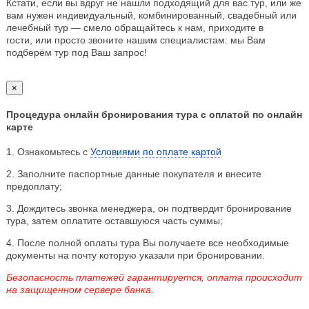
Кстати, если вы вдруг не нашли подходящий для вас тур, или же
вам нужен индивидуальный, комбинированный, свадебный или
лечебный тур — смело обращайтесь к нам, приходите в
гости, или просто звоните нашим специалистам: мы Вам
подберём тур под Ваш запрос!
×
Процедура онлайн бронирования тура с оплатой по онлайн
карте
1. Ознакомьтесь с
Условиями по оплате картой
2. Заполните паспортные данные покупателя и внесите
предоплату;
3. Дождитесь звонка менеджера, он подтвердит бронирование
тура, затем оплатите оставшуюся часть суммы;
4. После полной оплаты тура Вы получаете все необходимые
документы на почту которую указали при бронировании.
Безопасность платежей гарантируется, оплата происходит
на защищенном сервере банка.