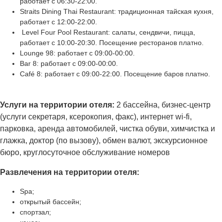
работает с 06:30-22:00.
Straits Dining Thai Restaurant: традиционная тайская кухня,
работает с 12:00-22:00.
Level Four Pool Restaurant: салаты, сендвичи, пицца,
работает с 10:00-20:30. Посещение ресторанов платно.
Lounge 98: работает с 09:00-00:00.
Bar 8: работает с 09:00-00:00.
Café 8: работает с 09:00-22:00. Посещение баров платно.
Услуги на территории отеля:
2 бассейна, бизнес-центр
(услуги секретаря, ксерокопия, факс), интернет wi-fi,
парковка, аренда автомобилей, чистка обуви, химчистка и
глажка, доктор (по вызову), обмен валют, экскурсионное
бюро, круглосуточное обслуживание номеров
Развлечения на территории отеля:
Spa;
открытый бассейн;
спортзал;