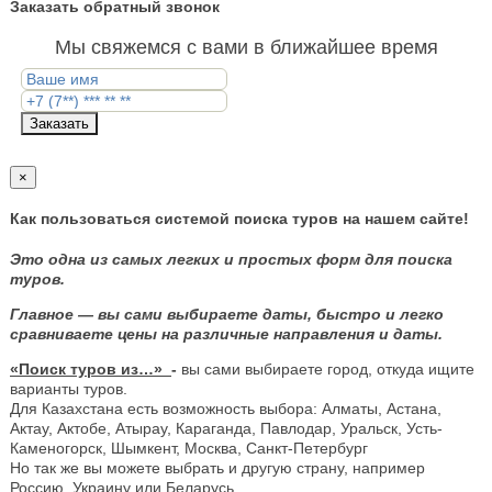
Заказать обратный звонок
Мы свяжемся с вами в ближайшее время
Заказать
×
Как пользоваться системой поиска туров на нашем сайте!
Это одна из самых легких и простых форм для поиска
туров.
Главное — вы сами выбираете даты, быстро и легко
сравниваете цены на различные направления и даты.
«Поиск туров из…»
-
вы сами выбираете город, откуда ищите
варианты туров.
Для Казахстана есть возможность выбора: Алматы, Астана,
Актау, Актобе, Атырау, Караганда, Павлодар, Уральск, Усть-
Каменогорск, Шымкент, Москва, Санкт-Петербург
Но так же вы можете выбрать и другую страну, например
Россию, Украину или Беларусь.