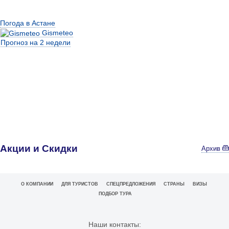
Погода в Астане
Gismeteo
Прогноз на 2 недели
Акции и Скидки
Архив
О КОМПАНИИ
ДЛЯ ТУРИСТОВ
СПЕЦПРЕДЛОЖЕНИЯ
СТРАНЫ
ВИЗЫ
ПОДБОР ТУРА
Наши контакты: