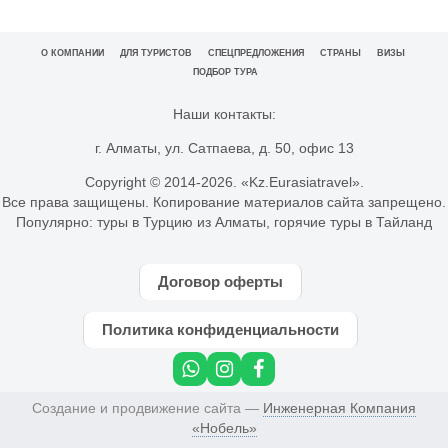
О КОМПАНИИ
ДЛЯ ТУРИСТОВ
СПЕЦПРЕДЛОЖЕНИЯ
СТРАНЫ
ВИЗЫ
ПОДБОР ТУРА
Наши контакты:
г. Алматы, ул. Сатпаева, д. 50, офис 13
Copyright © 2014-
2026. «Kz.Eurasiatravel».
Все права защищены. Копирование материалов сайта запрещено.
Популярно:
туры в Турцию из Алматы
,
горячие туры в Тайланд
Договор оферты
Политика конфиденциальности
Создание и продвижение сайта —
Инженерная Компания
«Нобель»