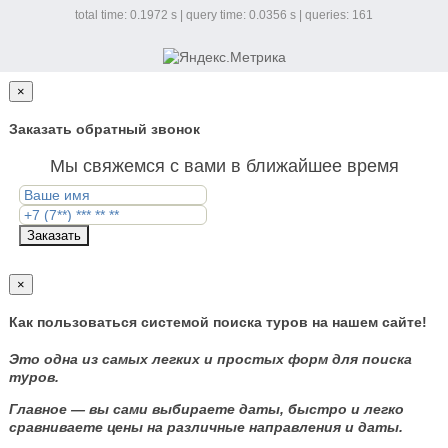
total time: 0.1972 s | query time: 0.0356 s | queries: 161
×
Заказать обратный звонок
Мы свяжемся с вами в ближайшее время
Заказать
×
Как пользоваться системой поиска туров на нашем сайте!
Это одна из самых легких и простых форм для поиска
туров.
Главное — вы сами выбираете даты, быстро и легко
сравниваете цены на различные направления и даты.