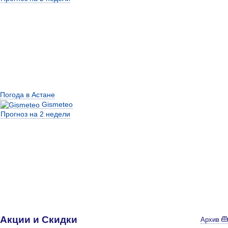
Погода в Астане
Gismeteo
Прогноз на 2 недели
Акции и Скидки
Архив