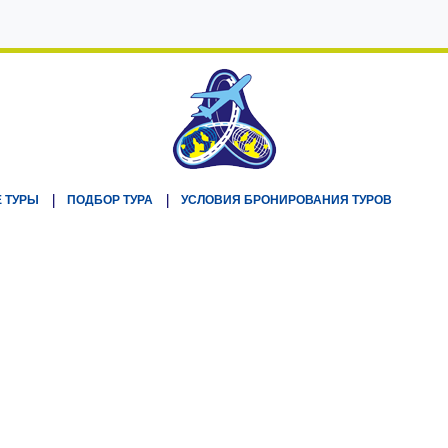
 ТУРЫ
ПОДБОР ТУРА
УСЛОВИЯ БРОНИРОВАНИЯ ТУРОВ