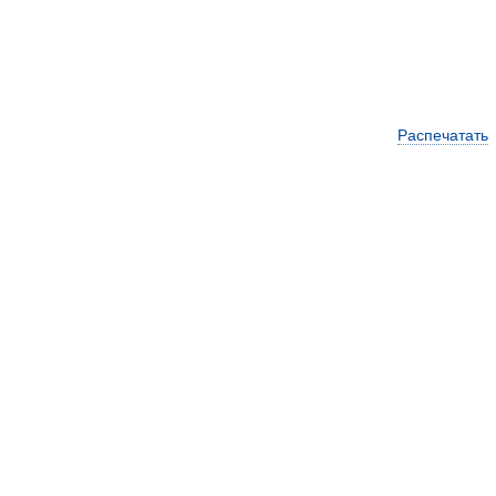
Распечатать