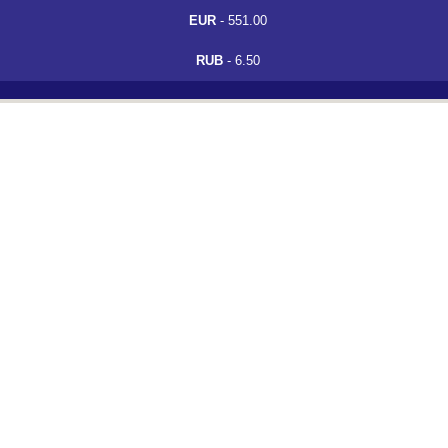
EUR
- 551.00
RUB
- 6.50