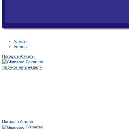
Алматы
Астана
Погода в Алматы
Gismeteo
Прогноз на 2 недели
Погода в Астане
Gismeteo