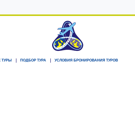
 ТУРЫ
ПОДБОР ТУРА
УСЛОВИЯ БРОНИРОВАНИЯ ТУРОВ