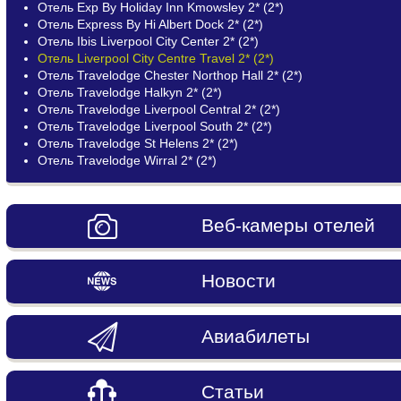
Отель Exp By Holiday Inn Kmowsley 2* (2*)
Отель Express By Hi Albert Dock 2* (2*)
Отель Ibis Liverpool City Center 2* (2*)
Отель Liverpool City Centre Travel 2* (2*)
Отель Travelodge Chester Northop Hall 2* (2*)
Отель Travelodge Halkyn 2* (2*)
Отель Travelodge Liverpool Central 2* (2*)
Отель Travelodge Liverpool South 2* (2*)
Отель Travelodge St Helens 2* (2*)
Отель Travelodge Wirral 2* (2*)
Веб-камеры отелей
Новости
Авиабилеты
Статьи