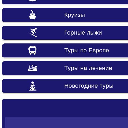
Круизы
Горные лыжи
Туры по Европе
Туры на лечение
Новогодние туры