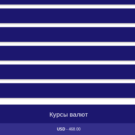
Курсы валют
USD
- 468.00