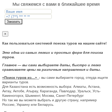
Мы свяжемся с вами в ближайшее время
Заказать
×
Как пользоваться системой поиска туров на нашем сайте!
Это одна из самых легких и простых форм для поиска
туров.
Главное — вы сами выбираете даты, быстро и легко
сравниваете цены на различные направления и даты.
«Поиск туров из…»
-
вы сами выбираете город, откуда ищите
варианты туров.
Для Казахстана есть возможность выбора: Алматы, Астана,
Актау, Актобе, Атырау, Караганда, Павлодар, Уральск, Усть-
Каменогорск, Шымкент, Москва, Санкт-Петербург
Но так же вы можете выбрать и другую страну, например
Россию, Украину или Беларусь.