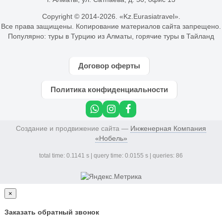
Copyright © 2014-
2026. «Kz.Eurasiatravel».
Все права защищены. Копирование материалов сайта запрещено.
Популярно:
туры в Турцию из Алматы
,
горячие туры в Тайланд
Договор оферты
Политика конфиденциальности
Создание и продвижение сайта —
Инженерная Компания
«Нобель»
total time: 0.1141 s | query time: 0.0155 s | queries: 86
×
Заказать обратный звонок