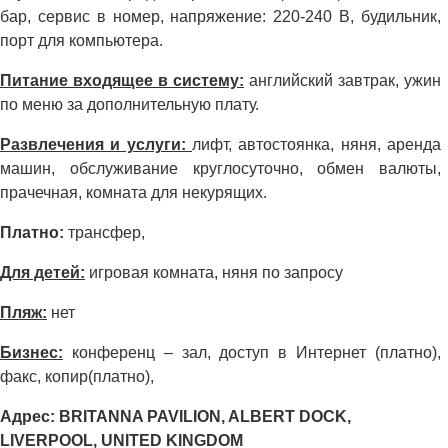
бар, сервис в номер, напряжение: 220-240 В, будильник,
порт для компьютера.
Питание входящее в систему:
английский завтрак, ужин
по меню за дополнительную плату.
Развлечения и услуги:
лифт, автостоянка, няня, аренда
машин, обслуживание круглосуточно, обмен валюты,
прачечная, комната для некурящих.
Платно:
трансфер,
Для детей:
игровая комната, няня по запросу
Пляж:
нет
Бизнес:
конференц – зал, доступ в Интернет (платно),
факс, копир(платно),
Адрес: BRITANNA PAVILION, ALBERT DOCK,
LIVERPOOL, UNITED KINGDOM