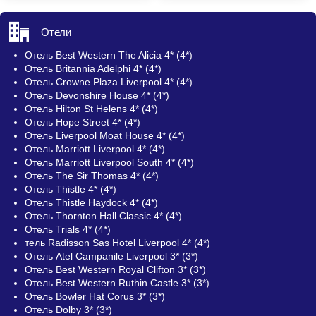
Отели
Отель Best Western The Alicia 4* (4*)
Отель Britannia Adelphi 4* (4*)
Отель Crowne Plaza Liverpool 4* (4*)
Отель Devonshire House 4* (4*)
Отель Hilton St Helens 4* (4*)
Отель Hope Street 4* (4*)
Отель Liverpool Moat House 4* (4*)
Отель Marriott Liverpool 4* (4*)
Отель Marriott Liverpool South 4* (4*)
Отель The Sir Thomas 4* (4*)
Отель Thistle 4* (4*)
Отель Thistle Haydock 4* (4*)
Отель Thornton Hall Classic 4* (4*)
Отель Trials 4* (4*)
тель Radisson Sas Hotel Liverpool 4* (4*)
Отель Atel Campanile Liverpool 3* (3*)
Отель Best Western Royal Clifton 3* (3*)
Отель Best Western Ruthin Castle 3* (3*)
Отель Bowler Hat Corus 3* (3*)
Отель Dolby 3* (3*)