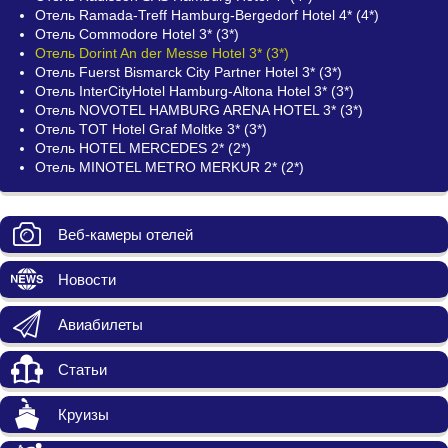
Отель Ramada-Treff Hamburg-Bergedorf Hotel 4* (4*)
Отель Commodore Hotel 3* (3*)
Отель Dorint An der Messe Hotel 3* (3*)
Отель Fuerst Bismarck City Partner Hotel 3* (3*)
Отель InterCityHotel Hamburg-Altona Hotel 3* (3*)
Отель NOVOTEL HAMBURG ARENA HOTEL 3* (3*)
Отель TOT Hotel Graf Moltke 3* (3*)
Отель HOTEL MERCEDES 2* (2*)
Отель MINOTEL METRO MERKUR 2* (2*)
Веб-камеры отелей
Новости
Авиабилеты
Статьи
Круизы