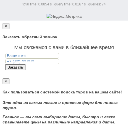
total time: 0.0854 s | query time: 0.0167 s | queries: 74
×
Заказать обратный звонок
Мы свяжемся с вами в ближайшее время
Заказать
×
Как пользоваться системой поиска туров на нашем сайте!
Это одна из самых легких и простых форм для поиска
туров.
Главное — вы сами выбираете даты, быстро и легко
сравниваете цены на различные направления и даты.