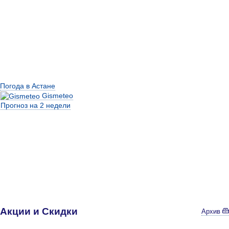
Погода в Астане
Gismeteo
Прогноз на 2 недели
Акции и Скидки
Архив