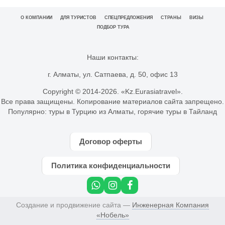
О КОМПАНИИ
ДЛЯ ТУРИСТОВ
СПЕЦПРЕДЛОЖЕНИЯ
СТРАНЫ
ВИЗЫ
ПОДБОР ТУРА
Наши контакты:
г. Алматы, ул. Сатпаева, д. 50, офис 13
Copyright © 2014-
2026. «Kz.Eurasiatravel».
Все права защищены. Копирование материалов сайта запрещено.
Популярно:
туры в Турцию из Алматы
,
горячие туры в Тайланд
Договор оферты
Политика конфиденциальности
Создание и продвижение сайта —
Инженерная Компания
«Нобель»