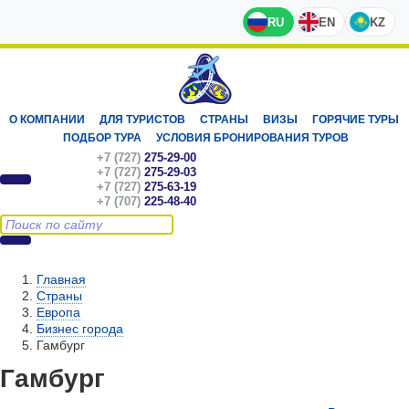
RU
EN
KZ
О КОМПАНИИ
ДЛЯ ТУРИСТОВ
СТРАНЫ
ВИЗЫ
ГОРЯЧИЕ ТУРЫ
ПОДБОР ТУРА
УСЛОВИЯ БРОНИРОВАНИЯ ТУРОВ
+7 (727)
275-29-00
+7 (727)
275-29-03
+7 (727)
275-63-19
+7 (707)
225-48-40
Главная
Страны
Европа
Бизнес города
Гамбург
Гамбург