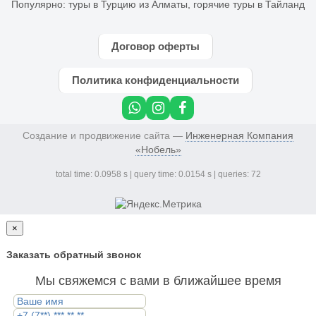
Популярно:
туры в Турцию из Алматы
,
горячие туры в Тайланд
Договор оферты
Политика конфиденциальности
Создание и продвижение сайта —
Инженерная Компания
«Нобель»
total time: 0.0958 s | query time: 0.0154 s | queries: 72
×
Заказать обратный звонок
Мы свяжемся с вами в ближайшее время