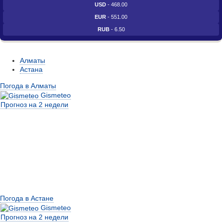
USD
- 468.00
EUR
- 551.00
RUB
- 6.50
Алматы
Астана
Погода в Алматы
Gismeteo
Прогноз на 2 недели
Погода в Астане
Gismeteo
Прогноз на 2 недели