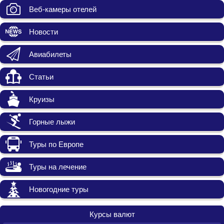
Веб-камеры отелей
Новости
Авиабилеты
Статьи
Круизы
Горные лыжи
Туры по Европе
Туры на лечение
Новогодние туры
Курсы валют