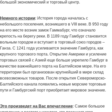
большой экономический и торговый центр.
Немного истории
: История города началась с
небольшого поселения, возникшего в VIII веке. В 950 году
на его месте возник замок Гаммабург, что означало
крепость на берегу реки. В 1189 году Гамбург становится
вольным городом и вступает в торговый союз городов –
Ганза. С 1241 года усиливается значение Гамбурга, как
крупного торгового порта. Открытие Америки и усиление
торговых связей с Азией еще больше укрепило Гамбург в
качестве важнейшего порта на Балтийском море. На его
территории был организован крупнейший в мире склад
всевозможных товаров. После открытия Североморско-
Балтийского канала появились новые морские торговые
пути и Гамбургский порт приобретает мировое значение.
Это произведет на Вас впечатление
: Самое большое