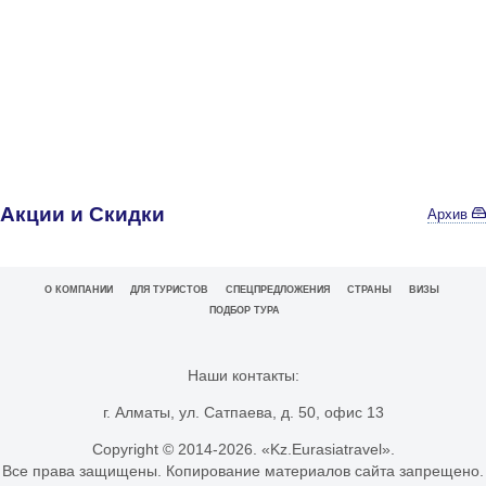
Акции и Скидки
Архив
О КОМПАНИИ
ДЛЯ ТУРИСТОВ
СПЕЦПРЕДЛОЖЕНИЯ
СТРАНЫ
ВИЗЫ
ПОДБОР ТУРА
Наши контакты:
г. Алматы, ул. Сатпаева, д. 50, офис 13
Copyright © 2014-
2026. «Kz.Eurasiatravel».
Все права защищены. Копирование материалов сайта запрещено.