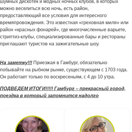
шумных дискотек и модных ночных клубов, в которых
можно веселиться всю ночь, есть район,
предоставляющий все условия для интересного
времяпровождения. Это известная «греховная миля» или
район «красных фонарей», где многочисленные варьете,
стриптиз-клубы, специализированные бары и рестораны
приглашают туристов на зажигательные шоу.
На заметку!!!
Приезжая в Гамбург, обязательно
побывайте на рыбном рынке, существующем с 1703 года.
Он работает только по воскресеньям, с 4 до 10 утра.
ПОДВЕДЕМ ИТОГИ!!!!! Гамбург – прекрасный город,
поездка в который запомнится надолго