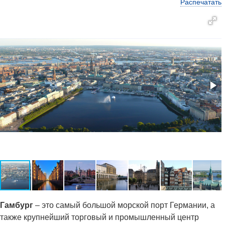
Распечатать
Гамбург
– это самый большой морской порт Германии, а
также крупнейший торговый и промышленный центр