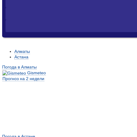
Алматы
Астана
Погода в Алматы
Gismeteo
Прогноз на 2 недели
Погода в Астане