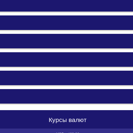
Курсы валют