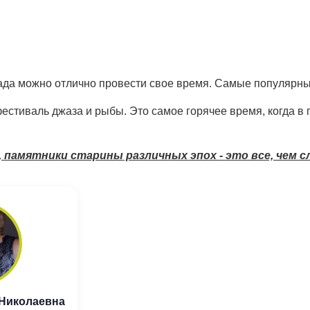
да можно отлично провести свое время. Самые популярные б
естиваль джаза и рыбы. Это самое горячее время, когда в 
, памятники старины различных эпох - это все, чем 
 Николаевна