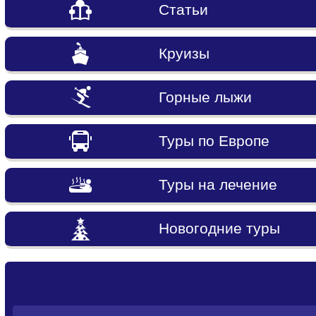
Статьи
Круизы
Горные лыжи
Туры по Европе
Туры на лечение
Новогодние туры