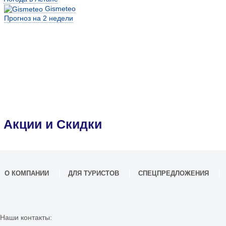
Gismeteo
Прогноз на 2 недели
Акции и Скидки
О КОМПАНИИ
ДЛЯ ТУРИСТОВ
СПЕЦПРЕДЛОЖЕНИЯ
Наши контакты: