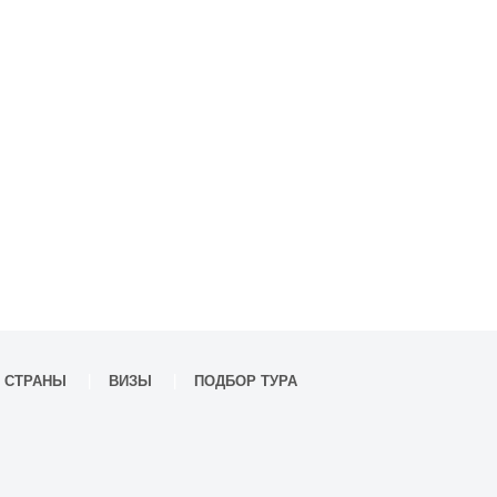
СТРАНЫ
ВИЗЫ
ПОДБОР ТУРА