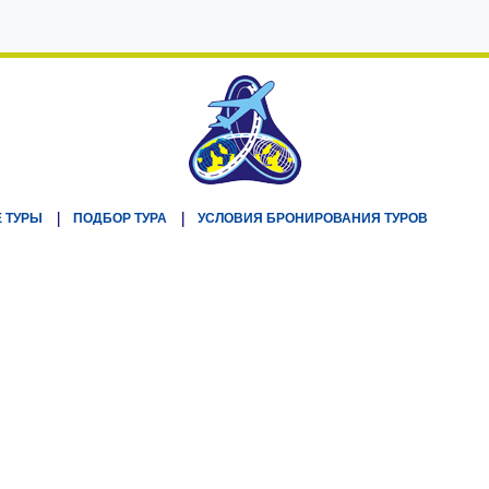
 ТУРЫ
ПОДБОР ТУРА
УСЛОВИЯ БРОНИРОВАНИЯ ТУРОВ