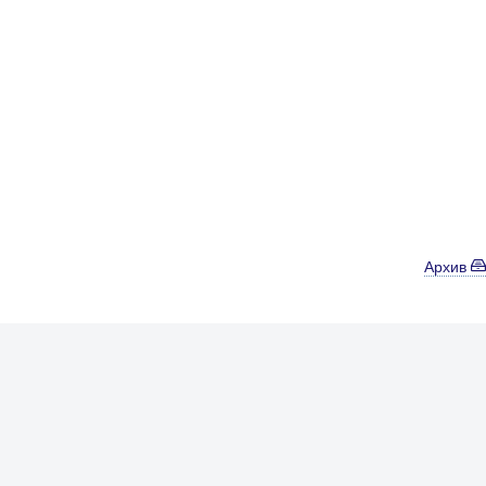
Архив