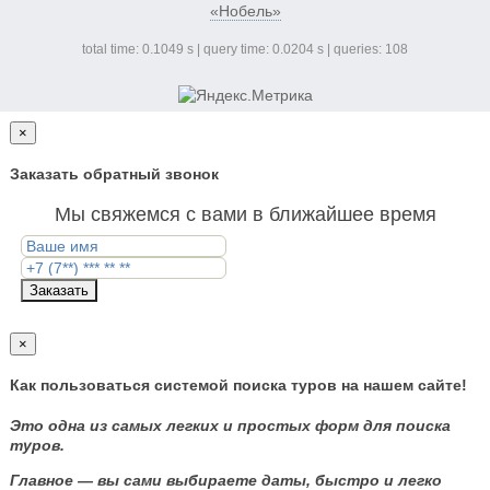
«Нобель»
total time: 0.1049 s | query time: 0.0204 s | queries: 108
×
Заказать обратный звонок
Мы свяжемся с вами в ближайшее время
Заказать
×
Как пользоваться системой поиска туров на нашем сайте!
Это одна из самых легких и простых форм для поиска
туров.
Главное — вы сами выбираете даты, быстро и легко