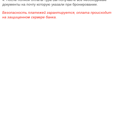
документы на почту которую указали при бронировании.
Безопасность платежей гарантируется, оплата происходит
на защищенном сервере банка.