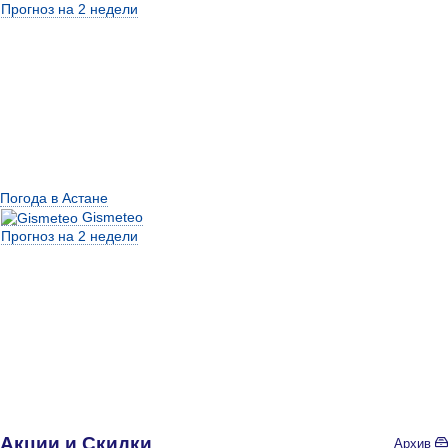
Прогноз на 2 недели
Погода в Астане
Gismeteo
Прогноз на 2 недели
Акции и Скидки
Архив