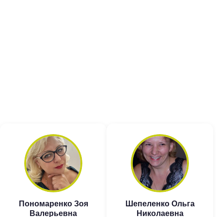
Пономаренко Зоя
Шепеленко Ольга
Валерьевна
Николаевна