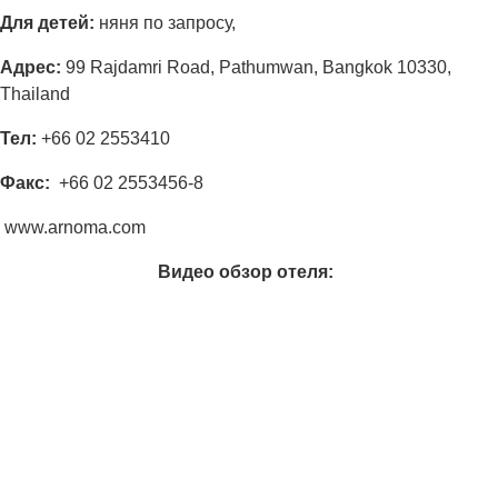
Для детей:
няня по запросу,
Адрес
:
99 Rajdamri Road, Pathumwan, Bangkok 10330,
Thailand
Тел:
+66 02 2553410
Факс:
+66 02 2553456-8
www.arnoma.com
Видео обзор отеля: