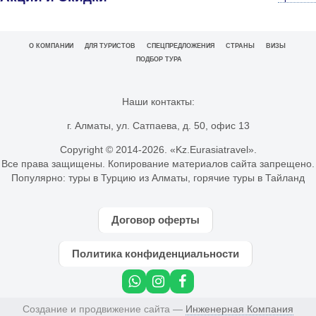
О КОМПАНИИ
ДЛЯ ТУРИСТОВ
СПЕЦПРЕДЛОЖЕНИЯ
СТРАНЫ
ВИЗЫ
ПОДБОР ТУРА
Наши контакты:
г. Алматы, ул. Сатпаева, д. 50, офис 13
Copyright © 2014-
2026. «Kz.Eurasiatravel».
Все права защищены. Копирование материалов сайта запрещено.
Популярно:
туры в Турцию из Алматы
,
горячие туры в Тайланд
Договор оферты
Политика конфиденциальности
Создание и продвижение сайта —
Инженерная Компания