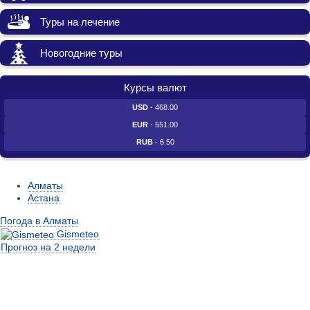
Туры на лечение
Новогодние туры
Курсы валют
USD
- 468.00
EUR
- 551.00
RUB
- 6.50
Алматы
Астана
Погода в Алматы
Gismeteo
Прогноз на 2 недели