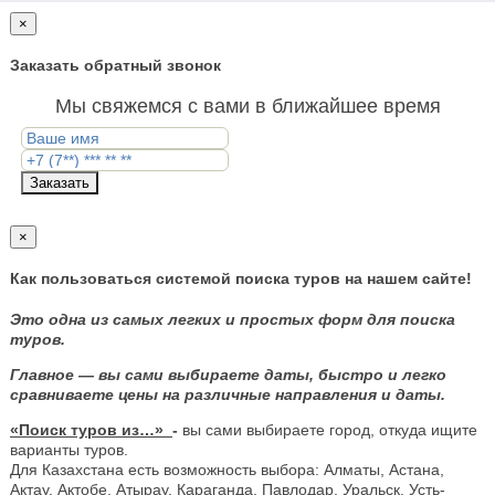
×
Заказать обратный звонок
Мы свяжемся с вами в ближайшее время
Заказать
×
Как пользоваться системой поиска туров на нашем сайте!
Это одна из самых легких и простых форм для поиска
туров.
Главное — вы сами выбираете даты, быстро и легко
сравниваете цены на различные направления и даты.
«Поиск туров из…»
-
вы сами выбираете город, откуда ищите
варианты туров.
Для Казахстана есть возможность выбора: Алматы, Астана,
Актау, Актобе, Атырау, Караганда, Павлодар, Уральск, Усть-