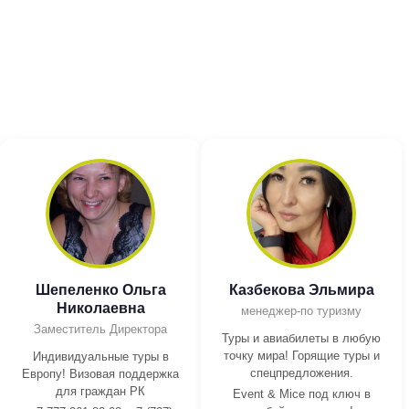
Шепеленко Ольга
Казбекова Эльмира
Николаевна
менеджер-по туризму
Заместитель Директора
Туры и авиабилеты в любую
точку мира! Горящие туры и
Индивидуальные туры в
спецпредложения.
Европу! Визовая поддержка
для граждан РК
Event & Mice под ключ в