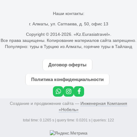
Наши контакты:
г. Алматы, ул. Сатпаева, д. 50, офис 13
Copyright © 2014-
2026. «Kz.Eurasiatravel».
Все права защищены. Копирование материалов сайта запрещено.
Популярно:
туры в Турцию из Алматы
,
горячие туры в Тайланд
Договор оферты
Политика конфиденциальности
Создание и продвижение сайта —
Инженерная Компания
«Нобель»
total time: 0.1265 s | query time: 0.0201 s | queries: 122