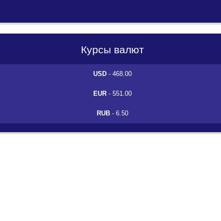
Курсы валют
USD
- 468.00
EUR
- 551.00
RUB
- 6.50