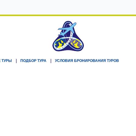
 ТУРЫ
ПОДБОР ТУРА
УСЛОВИЯ БРОНИРОВАНИЯ ТУРОВ