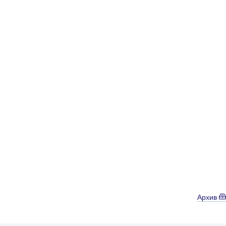
Архив