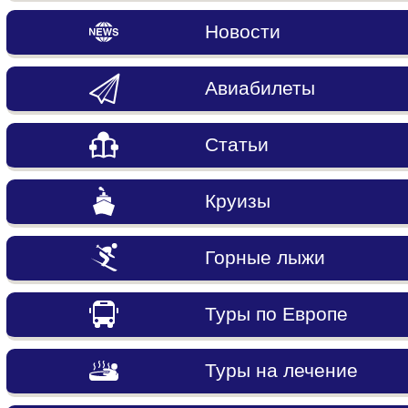
Новости
Авиабилеты
Статьи
Круизы
Горные лыжи
Туры по Европе
Туры на лечение