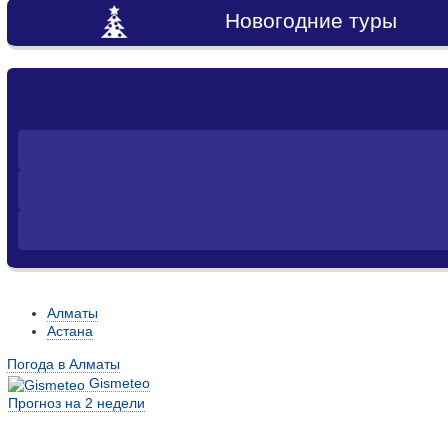
Новогодние туры
Алматы
Астана
Погода в Алматы
Gismeteo
Прогноз на 2 недели