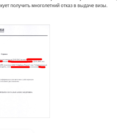
ует получить многолетний отказ в выдаче визы.