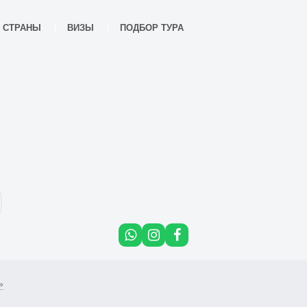
СТРАНЫ
ВИЗЫ
ПОДБОР ТУРА
»