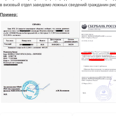
в визовый отдел заведомо ложных сведений гражданин риск
Пример: