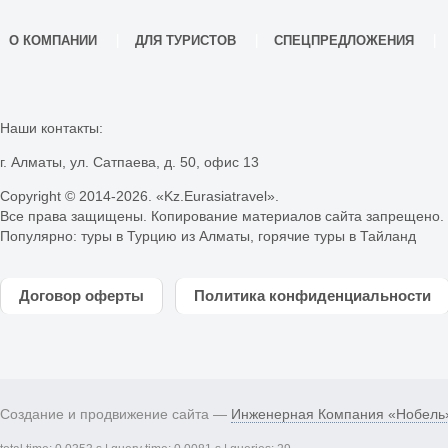
О КОМПАНИИ
ДЛЯ ТУРИСТОВ
СПЕЦПРЕДЛОЖЕНИЯ
Наши контакты:
г. Алматы, ул. Сатпаева, д. 50, офис 13
Copyright © 2014-
2026. «Kz.Eurasiatravel».
Все права защищены. Копирование материалов сайта запрещено.
Популярно:
туры в Турцию из Алматы
,
горячие туры в Тайланд
Договор оферты
Политика конфиденциальности
Создание и продвижение сайта —
Инженерная Компания «Нобель