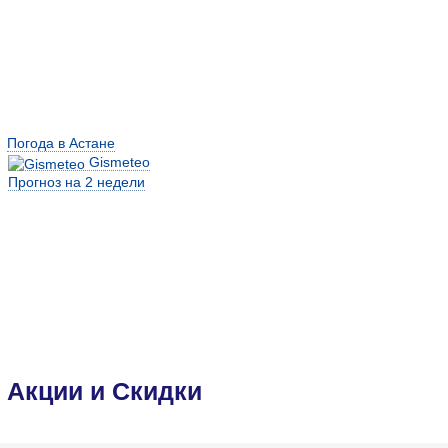
Погода в Астане
Gismeteo
Прогноз на 2 недели
Акции и Скидки