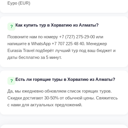
Еуро (EUR)
Как купить тур в Хорватию из Алматы?
Позвоните нам по номеру +7 (727) 275-29-00 или
напишите в WhatsApp +7 707 225 48 40. Менеджер
Eurasia Travel подберёт лучший тур под ваш бюджет и
даты бесплатно за 5 минут.
Есть ли горящие туры в Хорватию из Алматы?
Да, мы ежедневно обновляем список горящих туров.
Скидки достигают 30-50% от обычной цены. Свяжитесь
с нами для актуальных предложений.