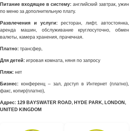
Питание входящее в систему:
английский завтрак, ужин
по меню за дополнительную плату.
Развлечения и услуги:
ресторан, лифт, автостоянка,
аренда машин, обслуживание круглосуточно, обмен
валюты, камера хранения, прачечная.
Платно:
трансфер,
Для детей:
игровая комната, няня по запросу
Пляж:
нет
Бизнес:
конференц – зал, доступ в Интернет (платно),
факс, копир(платно),
Адрес: 129 BAYSWATER ROAD, HYDE PARK, LONDON,
UNITED KINGDOM