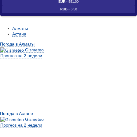
EUR
- 551.00
RUB
- 6.50
Алматы
Астана
Погода в Алматы
Gismeteo
Прогноз на 2 недели
Погода в Астане
Gismeteo
Прогноз на 2 недели