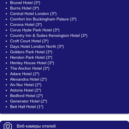
Brunel Hotel (3*)
Burns Hotel (3*)
Central Hotel London (3*)
Comfort Inn Buckingham Palace (3*)
Corona Hotel (3*)
Corus Hyde Park Hotel (3*)
Country Inn & Suites Kensington Hotel (3*)
Croft Court Hotel (3*)
Days Hotel London North (3*)
Golders Park Hotel (3*)
Hendon Park Hotel (3*)
Henley House Hotel (3*)
The Anchor Hotel (3*)
Adare Hotel (2*)
Alexandra Hotel (2*)
An-Nur Hotel (2*)
Astoria Hotel (2*)
Bedford Hotel (2*)
Generator Hotel (2*)
Beit Hall Hotel (1*)
Веб-камеры отелей