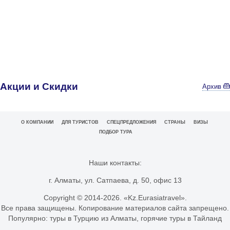
Акции и Скидки
Архив
О КОМПАНИИ
ДЛЯ ТУРИСТОВ
СПЕЦПРЕДЛОЖЕНИЯ
СТРАНЫ
ВИЗЫ
ПОДБОР ТУРА
Наши контакты:
г. Алматы, ул. Сатпаева, д. 50, офис 13
Copyright © 2014-
2026. «Kz.Eurasiatravel».
Все права защищены. Копирование материалов сайта запрещено.
Популярно:
туры в Турцию из Алматы
,
горячие туры в Тайланд