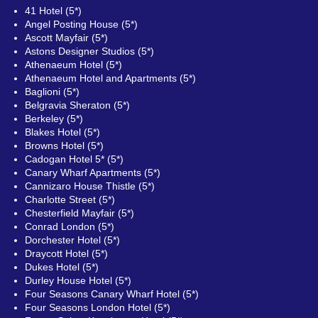
41 Hotel (5*)
Angel Posting House (5*)
Ascott Mayfair (5*)
Astons Designer Studios (5*)
Athenaeum Hotel (5*)
Athenaeum Hotel and Apartments (5*)
Baglioni (5*)
Belgravia Sheraton (5*)
Berkeley (5*)
Blakes Hotel (5*)
Browns Hotel (5*)
Cadogan Hotel 5* (5*)
Canary Wharf Apartments (5*)
Cannizaro House Thistle (5*)
Charlotte Street (5*)
Chesterfield Mayfair (5*)
Conrad London (5*)
Dorchester Hotel (5*)
Draycott Hotel (5*)
Dukes Hotel (5*)
Durley House Hotel (5*)
Four Seasons Canary Wharf Hotel (5*)
Four Seasons London Hotel (5*)