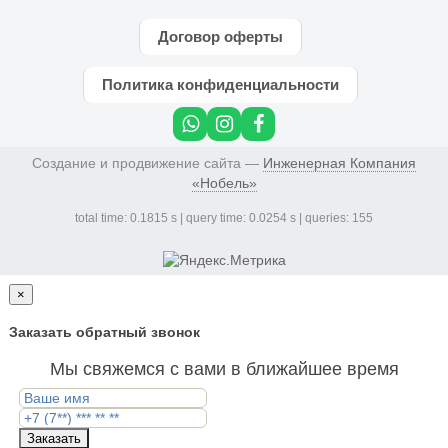
Договор оферты
Политика конфиденциальности
Создание и продвижение сайта —
Инженерная Компания
«Нобель»
total time: 0.1815 s | query time: 0.0254 s | queries: 155
×
Заказать обратный звонок
Мы свяжемся с вами в ближайшее время
Заказать