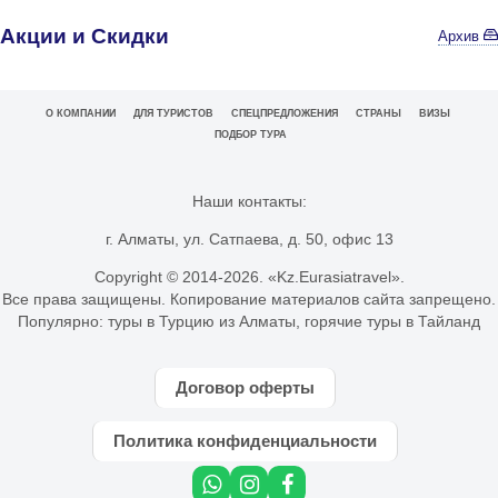
Акции и Скидки
Архив
О КОМПАНИИ
ДЛЯ ТУРИСТОВ
СПЕЦПРЕДЛОЖЕНИЯ
СТРАНЫ
ВИЗЫ
ПОДБОР ТУРА
Наши контакты:
г. Алматы, ул. Сатпаева, д. 50, офис 13
Copyright © 2014-
2026. «Kz.Eurasiatravel».
Все права защищены. Копирование материалов сайта запрещено.
Популярно:
туры в Турцию из Алматы
,
горячие туры в Тайланд
Договор оферты
Политика конфиденциальности