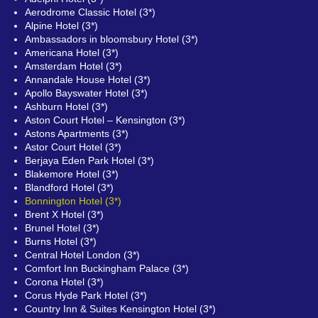
Aerodrome Classic Hotel (3*)
Alpine Hotel (3*)
Ambassadors in bloomsbury Hotel (3*)
Americana Hotel (3*)
Amsterdam Hotel (3*)
Annandale House Hotel (3*)
Apollo Bayswater Hotel (3*)
Ashburn Hotel (3*)
Aston Court Hotel – Kensington (3*)
Astons Apartments (3*)
Astor Court Hotel (3*)
Berjaya Eden Park Hotel (3*)
Blakemore Hotel (3*)
Blandford Hotel (3*)
Bonnington Hotel (3*)
Brent X Hotel (3*)
Brunel Hotel (3*)
Burns Hotel (3*)
Central Hotel London (3*)
Comfort Inn Buckingham Palace (3*)
Corona Hotel (3*)
Corus Hyde Park Hotel (3*)
Country Inn & Suites Kensington Hotel (3*)