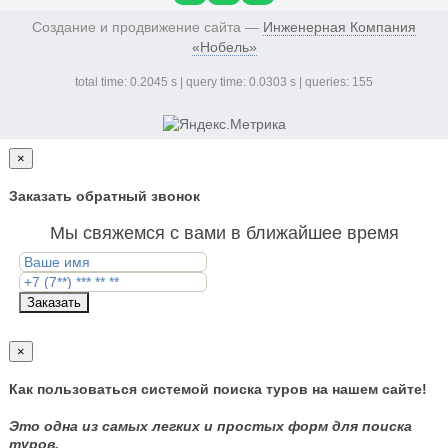
Создание и продвижение сайта —
Инженерная Компания
«Нобель»
total time: 0.2045 s | query time: 0.0303 s | queries: 155
×
Заказать обратный звонок
Мы свяжемся с вами в ближайшее время
Заказать
×
Как пользоваться системой поиска туров на нашем сайте!
Это одна из самых легких и простых форм для поиска
туров.