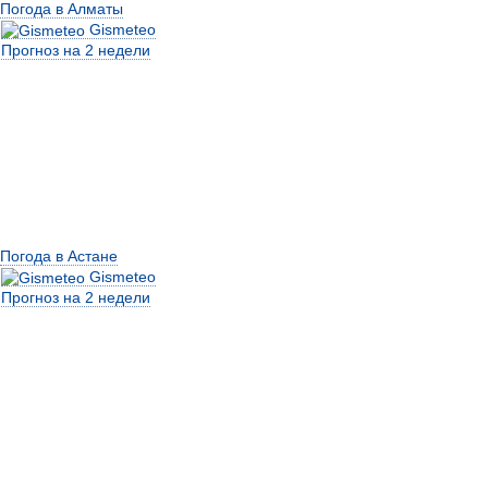
Погода в Алматы
Gismeteo
Прогноз на 2 недели
Погода в Астане
Gismeteo
Прогноз на 2 недели