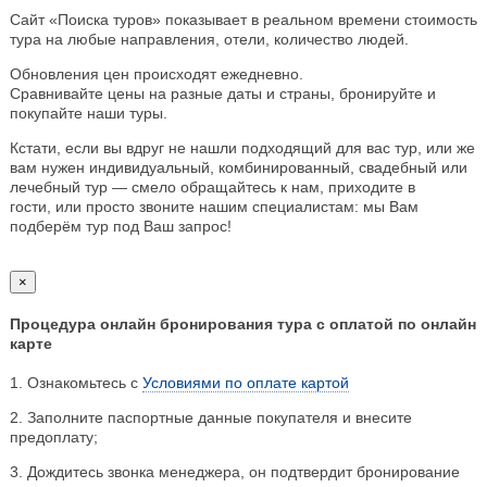
Сайт «Поиска туров» показывает в реальном времени стоимость
тура на любые направления, отели, количество людей.
Обновления цен происходят ежедневно.
Сравнивайте цены на разные даты и страны, бронируйте и
покупайте наши туры.
Кстати, если вы вдруг не нашли подходящий для вас тур, или же
вам нужен индивидуальный, комбинированный, свадебный или
лечебный тур — смело обращайтесь к нам, приходите в
гости, или просто звоните нашим специалистам: мы Вам
подберём тур под Ваш запрос!
×
Процедура онлайн бронирования тура с оплатой по онлайн
карте
1. Ознакомьтесь с
Условиями по оплате картой
2. Заполните паспортные данные покупателя и внесите
предоплату;
3. Дождитесь звонка менеджера, он подтвердит бронирование