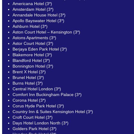
Americana Hotel (3*)
Amsterdam Hotel (3*)
Annandale House Hotel (3*)
Apollo Bayswater Hotel (3*)
Ashburn Hotel (3*)
Aston Court Hotel – Kensington (3*)
Astons Apartments (3*)
Astor Court Hotel (3*)
Berjaya Eden Park Hotel (3*)
Blakemore Hotel (3*)
Blandford Hotel (3*)
Bonnington Hotel (3*)
Brent X Hotel (3*)
Brunel Hotel (3*)
Burns Hotel (3*)
Central Hotel London (3*)
Comfort Inn Buckingham Palace (3*)
Corona Hotel (3*)
Corus Hyde Park Hotel (3*)
Country Inn & Suites Kensington Hotel (3*)
Croft Court Hotel (3*)
Days Hotel London North (3*)
Golders Park Hotel (3*)