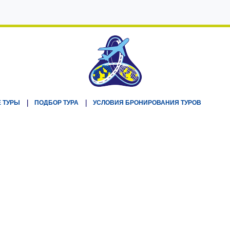
 ТУРЫ
ПОДБОР ТУРА
УСЛОВИЯ БРОНИРОВАНИЯ ТУРОВ