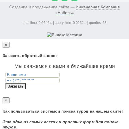
Создание и продвижение сайта —
Инженерная Компания
«Нобель»
total time: 0.0646 s | query time: 0.0132 s | queries: 63
×
Заказать обратный звонок
Мы свяжемся с вами в ближайшее время
Заказать
×
Как пользоваться системой поиска туров на нашем сайте!
Это одна из самых легких и простых форм для поиска
туров.