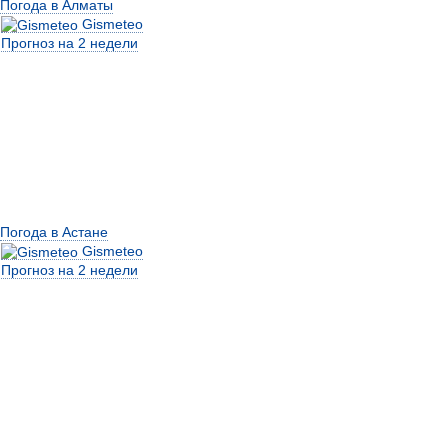
Погода в Алматы
Gismeteo
Прогноз на 2 недели
Погода в Астане
Gismeteo
Прогноз на 2 недели