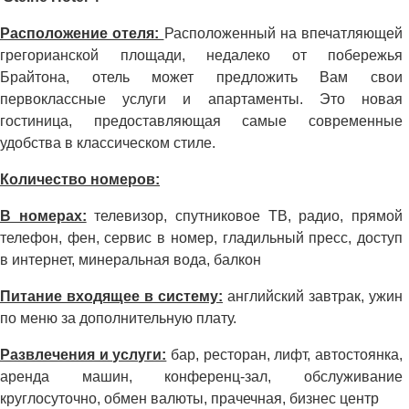
Расположение отеля:
Расположенный на впечатляющей
грегорианской площади, недалеко от побережья
Брайтона, отель может предложить Вам свои
первоклассные услуги и апартаменты. Это новая
гостиница, предоставляющая самые современные
удобства в классическом стиле.
Количество номеров:
В номерах:
телевизор, спутниковое ТВ, радио, прямой
телефон, фен, сервис в номер, гладильный пресс, доступ
в интернет, минеральная вода, балкон
Питание входящее в систему:
английский завтрак, ужин
по меню за дополнительную плату.
Развлечения и услуги:
бар, ресторан, лифт, автостоянка,
аренда машин, конференц-зал, обслуживание
круглосуточно, обмен валюты, прачечная, бизнес центр