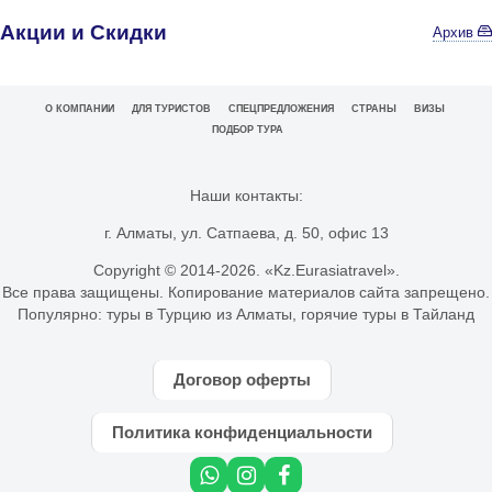
Акции и Скидки
Архив
О КОМПАНИИ
ДЛЯ ТУРИСТОВ
СПЕЦПРЕДЛОЖЕНИЯ
СТРАНЫ
ВИЗЫ
ПОДБОР ТУРА
Наши контакты:
г. Алматы, ул. Сатпаева, д. 50, офис 13
Copyright © 2014-
2026. «Kz.Eurasiatravel».
Все права защищены. Копирование материалов сайта запрещено.
Популярно:
туры в Турцию из Алматы
,
горячие туры в Тайланд
Договор оферты
Политика конфиденциальности