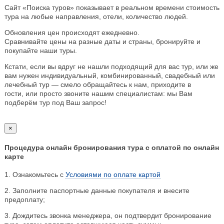
Сайт «Поиска туров» показывает в реальном времени стоимость
тура на любые направления, отели, количество людей.
Обновления цен происходят ежедневно.
Сравнивайте цены на разные даты и страны, бронируйте и
покупайте наши туры.
Кстати, если вы вдруг не нашли подходящий для вас тур, или же
вам нужен индивидуальный, комбинированный, свадебный или
лечебный тур — смело обращайтесь к нам, приходите в
гости, или просто звоните нашим специалистам: мы Вам
подберём тур под Ваш запрос!
×
Процедура онлайн бронирования тура с оплатой по онлайн
карте
1. Ознакомьтесь с
Условиями по оплате картой
2. Заполните паспортные данные покупателя и внесите
предоплату;
3. Дождитесь звонка менеджера, он подтвердит бронирование