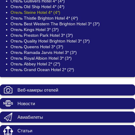
Отель Gullivers Hotel 4* (4*)
Отель Old Ship Hotel 4* (4*)
Отель Steine Hotel 4* (4*)
Отель Thistle Brighton Hotel 4* (4*)
Отель Best Western The Brighton Hotel 3* (3*)
Отель Kings Hotel 3* (3*)
Отель Preston Park Hotel 3* (3*)
Отель Quality Hotel Brighton Hotel 3* (3*)
Отель Queens Hotel 3* (3*)
Отель Ramada Jarvis Hotel 3* (3*)
Отель Royal Albion Hotel 3* (3*)
Отель Abbey Hotel 2* (2*)
Отель Grand Ocean Hotel 2* (2*)
Веб-камеры отелей
Новости
Авиабилеты
Статьи