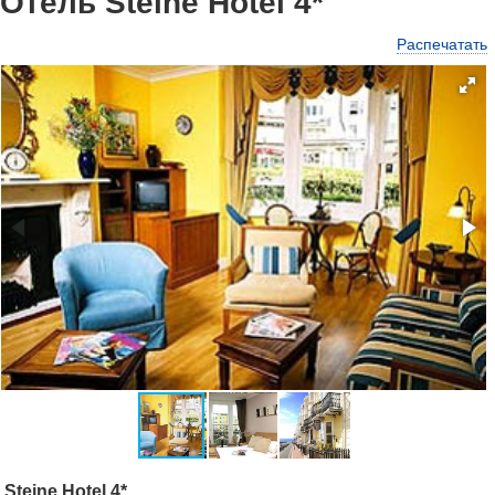
Отель Steine Hotel 4*
Распечатать
Steine Hotel 4*