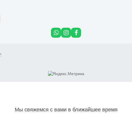
»
Мы свяжемся с вами в ближайшее время