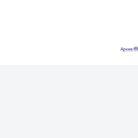
Архив