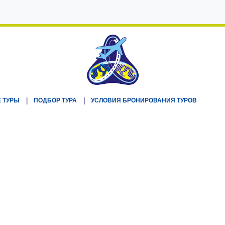
 ТУРЫ
ПОДБОР ТУРА
УСЛОВИЯ БРОНИРОВАНИЯ ТУРОВ