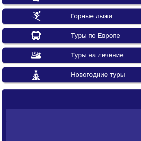
Горные лыжи
Туры по Европе
Туры на лечение
Новогодние туры