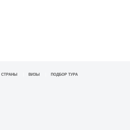
СТРАНЫ
ВИЗЫ
ПОДБОР ТУРА