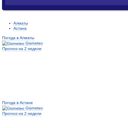
Алматы
Астана
Погода в Алматы
Gismeteo
Прогноз на 2 недели
Погода в Астане
Gismeteo
Прогноз на 2 недели