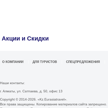
Акции и Скидки
О КОМПАНИИ
ДЛЯ ТУРИСТОВ
СПЕЦПРЕДЛОЖЕНИЯ
Наши контакты:
г. Алматы, ул. Сатпаева, д. 50, офис 13
Copyright © 2014-
2026. «Kz.Eurasiatravel».
Все права защищены. Копирование материалов сайта запрещено.