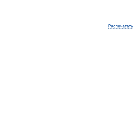
Распечатать