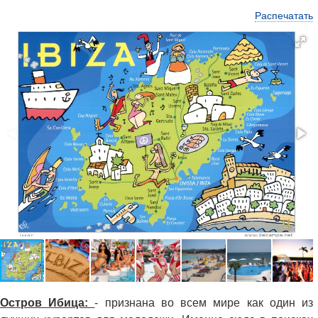
Распечатать
Остров Ибица:
- признана во всем мире как один из