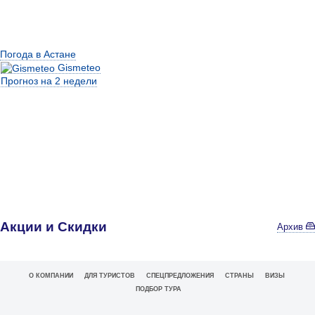
Погода в Астане
Gismeteo
Прогноз на 2 недели
Акции и Скидки
Архив
О КОМПАНИИ
ДЛЯ ТУРИСТОВ
СПЕЦПРЕДЛОЖЕНИЯ
СТРАНЫ
ВИЗЫ
ПОДБОР ТУРА