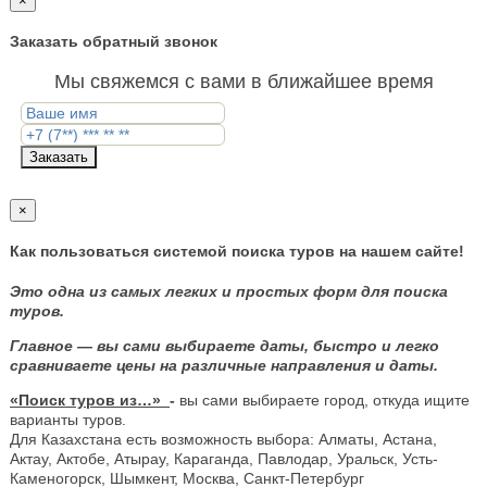
×
Заказать обратный звонок
Мы свяжемся с вами в ближайшее время
Заказать
×
Как пользоваться системой поиска туров на нашем сайте!
Это одна из самых легких и простых форм для поиска
туров.
Главное — вы сами выбираете даты, быстро и легко
сравниваете цены на различные направления и даты.
«Поиск туров из…»
-
вы сами выбираете город, откуда ищите
варианты туров.
Для Казахстана есть возможность выбора: Алматы, Астана,
Актау, Актобе, Атырау, Караганда, Павлодар, Уральск, Усть-
Каменогорск, Шымкент, Москва, Санкт-Петербург