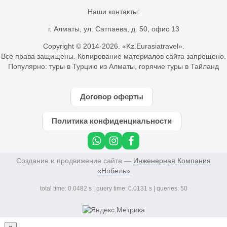
Наши контакты:
г. Алматы, ул. Сатпаева, д. 50, офис 13
Copyright © 2014-
2026. «Kz.Eurasiatravel».
Все права защищены. Копирование материалов сайта запрещено.
Популярно:
туры в Турцию из Алматы
,
горячие туры в Тайланд
Договор оферты
Политика конфиденциальности
Создание и продвижение сайта —
Инженерная Компания
«Нобель»
total time: 0.0482 s | query time: 0.0131 s | queries: 50