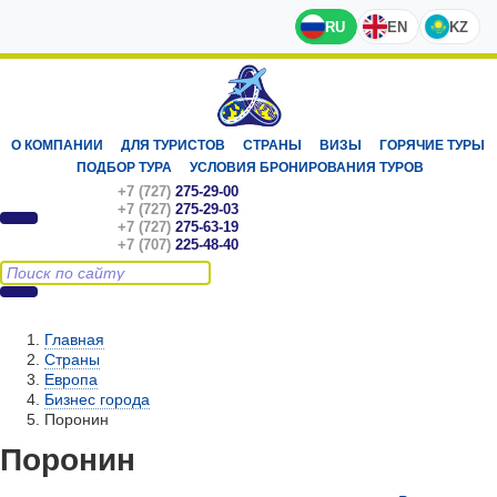
RU
EN
KZ
О КОМПАНИИ
ДЛЯ ТУРИСТОВ
СТРАНЫ
ВИЗЫ
ГОРЯЧИЕ ТУРЫ
ПОДБОР ТУРА
УСЛОВИЯ БРОНИРОВАНИЯ ТУРОВ
+7 (727)
275-29-00
+7 (727)
275-29-03
+7 (727)
275-63-19
+7 (707)
225-48-40
Главная
Страны
Европа
Бизнес города
Поронин
Поронин