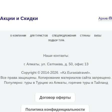
Акции и Скидки
Архив
О КОМПАНИИ
ДЛЯ ТУРИСТОВ
СПЕЦПРЕДЛОЖЕНИЯ
СТРАНЫ
ВИЗЫ
ПОДБОР ТУРА
Наши контакты:
г. Алматы, ул. Сатпаева, д. 50, офис 13
Copyright © 2014-
2026. «Kz.Eurasiatravel».
Все права защищены. Копирование материалов сайта запрещено.
Популярно:
туры в Турцию из Алматы
,
горячие туры в Тайланд
Договор оферты
Политика конфиденциальности