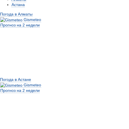
Астана
Погода в Алматы
Gismeteo
Прогноз на 2 недели
Погода в Астане
Gismeteo
Прогноз на 2 недели