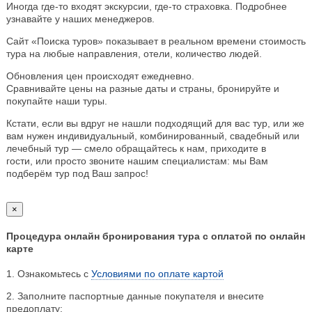
Иногда где-то входят экскурсии, где-то страховка. Подробнее
узнавайте у наших менеджеров.
Сайт «Поиска туров» показывает в реальном времени стоимость
тура на любые направления, отели, количество людей.
Обновления цен происходят ежедневно.
Сравнивайте цены на разные даты и страны, бронируйте и
покупайте наши туры.
Кстати, если вы вдруг не нашли подходящий для вас тур, или же
вам нужен индивидуальный, комбинированный, свадебный или
лечебный тур — смело обращайтесь к нам, приходите в
гости, или просто звоните нашим специалистам: мы Вам
подберём тур под Ваш запрос!
×
Процедура онлайн бронирования тура с оплатой по онлайн
карте
1. Ознакомьтесь с
Условиями по оплате картой
2. Заполните паспортные данные покупателя и внесите
предоплату;