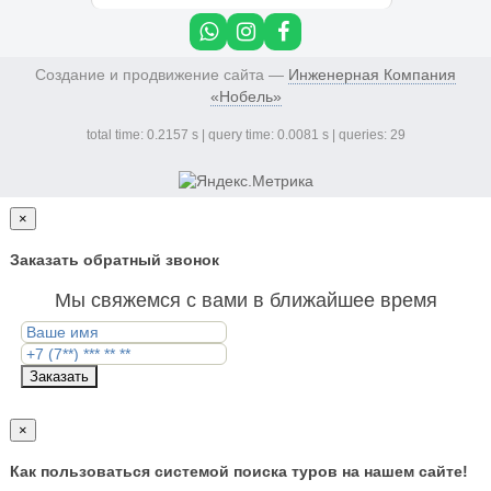
Создание и продвижение сайта —
Инженерная Компания
«Нобель»
total time: 0.2157 s | query time: 0.0081 s | queries: 29
×
Заказать обратный звонок
Мы свяжемся с вами в ближайшее время
Заказать
×
Как пользоваться системой поиска туров на нашем сайте!