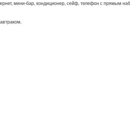
ернет, мини-бар, кондиционер, сейф, телефон с прямым наб
.
завтраком.