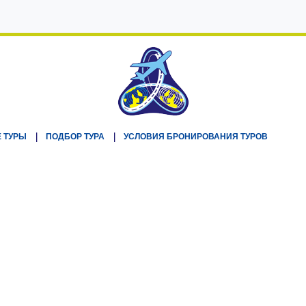
 ТУРЫ
ПОДБОР ТУРА
УСЛОВИЯ БРОНИРОВАНИЯ ТУРОВ