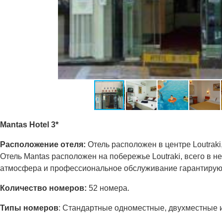
Mantas Hotel 3*
Расположение отеля:
Отель расположен в центре Loutraki
Отель Mantas расположен на побережье Loutraki, всего в 
атмосфера и профессиональное обслуживание гарантирую
Количество номеров:
52 номера.
Типы номеров
: Стандартные одноместные, двухместные 