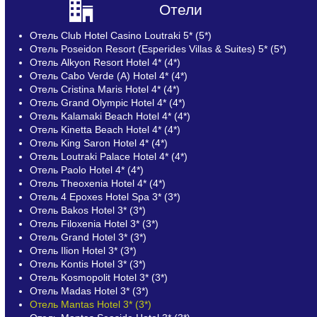
Отели
Отель Club Hotel Casino Loutraki 5* (5*)
Отель Poseidon Resort (Esperides Villas & Suites) 5* (5*)
Отель Alkyon Resort Hotel 4* (4*)
Отель Cabo Verde (A) Hotel 4* (4*)
Отель Cristina Maris Hotel 4* (4*)
Отель Grand Olympic Hotel 4* (4*)
Отель Kalamaki Beach Hotel 4* (4*)
Отель Kinetta Beach Hotel 4* (4*)
Отель King Saron Hotel 4* (4*)
Отель Loutraki Palace Hotel 4* (4*)
Отель Paolo Hotel 4* (4*)
Отель Theoxenia Hotel 4* (4*)
Отель 4 Epoxes Hotel Spa 3* (3*)
Отель Bakos Hotel 3* (3*)
Отель Filoxenia Hotel 3* (3*)
Отель Grand Hotel 3* (3*)
Отель Ilion Hotel 3* (3*)
Отель Kontis Hotel 3* (3*)
Отель Kosmopolit Hotel 3* (3*)
Отель Madas Hotel 3* (3*)
Отель Mantas Hotel 3* (3*)