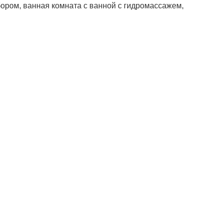
ором, ванная комната с ванной с гидромассажем,