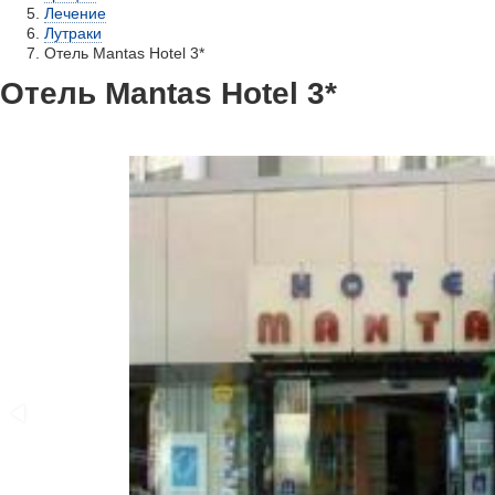
Лечение
Лутраки
Отель Mantas Hotel 3*
Отель Mantas Hotel 3*