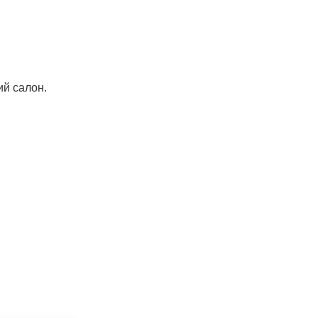
ий салон.