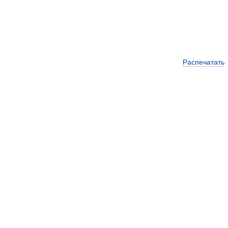
Распечатать