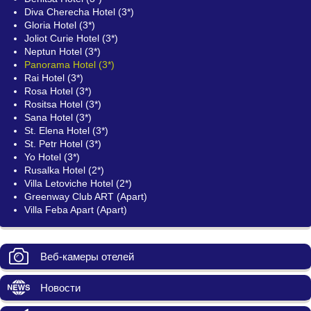
Diva Cherecha Hotel (3*)
Gloria Hotel (3*)
Joliot Curie Hotel (3*)
Neptun Hotel (3*)
Panorama Hotel (3*)
Rai Hotel (3*)
Rosa Hotel (3*)
Rositsa Hotel (3*)
Sana Hotel (3*)
St. Elena Hotel (3*)
St. Petr Hotel (3*)
Yo Hotel (3*)
Rusalka Hotel (2*)
Villa Letoviche Hotel (2*)
Greenway Club ART (Apart)
Villa Feba Apart (Apart)
Веб-камеры отелей
Новости