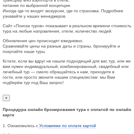
питание по выбранной концепции.
Иногда где-то входят экскурсии, где-то страховка. Подробнее
узнавайте у наших менеджеров.
Сайт «Поиска туров» показывает в реальном времени стоимость
тура на любые направления, отели, количество людей.
Обновления цен происходят ежедневно.
Сравнивайте цены на разные даты и страны, бронируйте и
покупайте наши туры.
Кстати, если вы вдруг не нашли подходящий для вас тур, или же
вам нужен индивидуальный, комбинированный, свадебный или
лечебный тур — смело обращайтесь к нам, приходите в
гости, или просто звоните нашим специалистам: мы Вам
подберём тур под Ваш запрос!
×
Процедура онлайн бронирования тура с оплатой по онлайн
карте
1. Ознакомьтесь с
Условиями по оплате картой