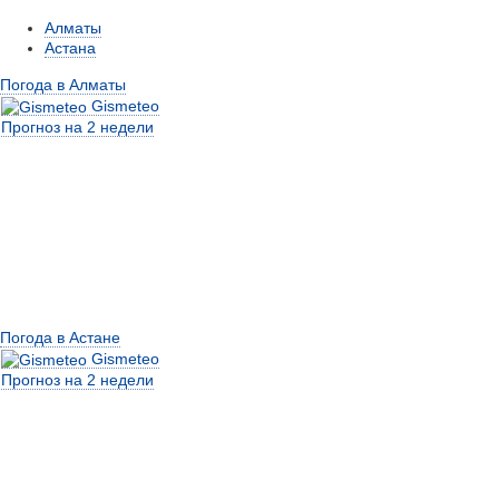
Алматы
Астана
Погода в Алматы
Gismeteo
Прогноз на 2 недели
Погода в Астане
Gismeteo
Прогноз на 2 недели