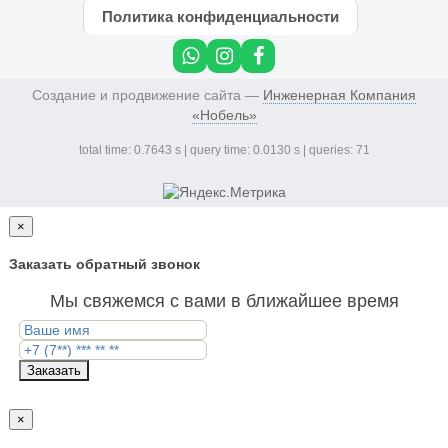
Политика конфиденциальности
Создание и продвижение сайта —
Инженерная Компания
«Нобель»
total time: 0.7643 s | query time: 0.0130 s | queries: 71
×
Заказать обратный звонок
Мы свяжемся с вами в ближайшее время
Заказать
×