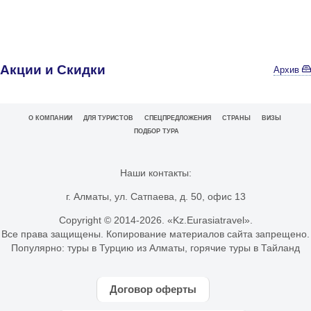
Акции и Скидки
Архив
О КОМПАНИИ
ДЛЯ ТУРИСТОВ
СПЕЦПРЕДЛОЖЕНИЯ
СТРАНЫ
ВИЗЫ
ПОДБОР ТУРА
Наши контакты:
г. Алматы, ул. Сатпаева, д. 50, офис 13
Copyright © 2014-
2026. «Kz.Eurasiatravel».
Все права защищены. Копирование материалов сайта запрещено.
Популярно:
туры в Турцию из Алматы
,
горячие туры в Тайланд
Договор оферты