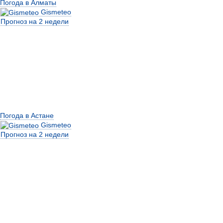
Погода в Алматы
Gismeteo
Прогноз на 2 недели
Погода в Астане
Gismeteo
Прогноз на 2 недели