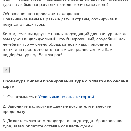
тура на любые направления, отели, количество людей.
Обновления цен происходят ежедневно.
Сравнивайте цены на разные даты и страны, бронируйте и
покупайте наши туры.
Кстати, если вы вдруг не нашли подходящий для вас тур, или же
вам нужен индивидуальный, комбинированный, свадебный или
лечебный тур — смело обращайтесь к нам, приходите в
гости, или просто звоните нашим специалистам: мы Вам
подберём тур под Ваш запрос!
×
Процедура онлайн бронирования тура с оплатой по онлайн
карте
1. Ознакомьтесь с
Условиями по оплате картой
2. Заполните паспортные данные покупателя и внесите
предоплату;
3. Дождитесь звонка менеджера, он подтвердит бронирование
тура, затем оплатите оставшуюся часть суммы;