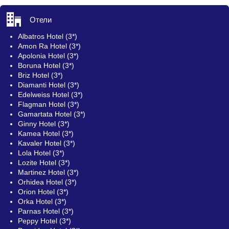
Отели
Albatros Hotel (3*)
Amon Ra Hotel (3*)
Apolonia Hotel (3*)
Boruna Hotel (3*)
Briz Hotel (3*)
Diamanti Hotel (3*)
Edelweiss Hotel (3*)
Flagman Hotel (3*)
Gamartata Hotel (3*)
Ginny Hotel (3*)
Kamea Hotel (3*)
Kavaler Hotel (3*)
Lola Hotel (3*)
Lozite Hotel (3*)
Martinez Hotel (3*)
Orhidea Hotel (3*)
Orion Hotel (3*)
Orka Hotel (3*)
Parnas Hotel (3*)
Peppy Hotel (3*)