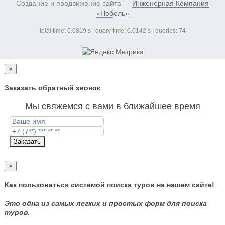
Создание и продвижение сайта —
Инженерная Компания
«Нобель»
total time: 0.0819 s | query time: 0.0142 s | queries: 74
×
Заказать обратный звонок
Мы свяжемся с вами в ближайшее время
Заказать
×
Как пользоваться системой поиска туров на нашем сайте!
Это одна из самых легких и простых форм для поиска
туров.