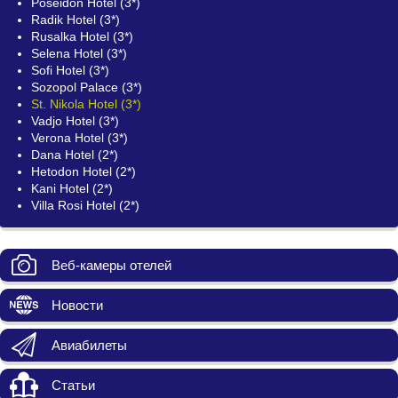
Poseidon Hotel (3*)
Radik Hotel (3*)
Rusalka Hotel (3*)
Selena Hotel (3*)
Sofi Hotel (3*)
Sozopol Palace (3*)
St. Nikola Hotel (3*)
Vadjo Hotel (3*)
Verona Hotel (3*)
Dana Hotel (2*)
Hetodon Hotel (2*)
Kani Hotel (2*)
Villa Rosi Hotel (2*)
Веб-камеры отелей
Новости
Авиабилеты
Статьи