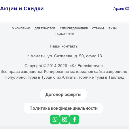
Акции и Скидки
Архив
О КОМПАНИИ
ДЛЯ ТУРИСТОВ
СПЕЦПРЕДЛОЖЕНИЯ
СТРАНЫ
ВИЗЫ
ПОДБОР ТУРА
Наши контакты:
г. Алматы, ул. Сатпаева, д. 50, офис 13
Copyright © 2014-
2026. «Kz.Eurasiatravel».
Все права защищены. Копирование материалов сайта запрещено.
Популярно:
туры в Турцию из Алматы
,
горячие туры в Тайланд
Договор оферты
Политика конфиденциальности