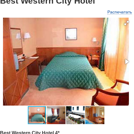
Best Western City Hotel
Распечатать
Best Western City Hotel 4*