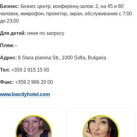
Бизнес:
бизнес центр, конференц-залов: 2, на 45 и 80
человек, микрофон, проектор, экран, обслуживание с 7:00
до 23:00
Для детей:
няня по запросу
Пляж
:--
Адрес:
6 Stara planina Str., 1000 Sofia, Bulgaria
Тел:
+359 2 915 15 00
Факс:
+359 2 986 20 00
www.bwcityhotel.com