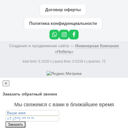
Договор оферты
Политика конфиденциальности
Создание и продвижение сайта —
Инженерная Компания
«Нобель»
total time: 0.1028 s | query time: 0.0159 s | queries: 72
×
Заказать обратный звонок
Мы свяжемся с вами в ближайшее время
Заказать