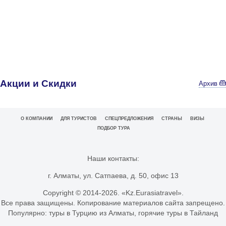
Акции и Скидки
Архив
О КОМПАНИИ
ДЛЯ ТУРИСТОВ
СПЕЦПРЕДЛОЖЕНИЯ
СТРАНЫ
ВИЗЫ
ПОДБОР ТУРА
Наши контакты:
г. Алматы, ул. Сатпаева, д. 50, офис 13
Copyright © 2014-
2026. «Kz.Eurasiatravel».
Все права защищены. Копирование материалов сайта запрещено.
Популярно:
туры в Турцию из Алматы
,
горячие туры в Тайланд