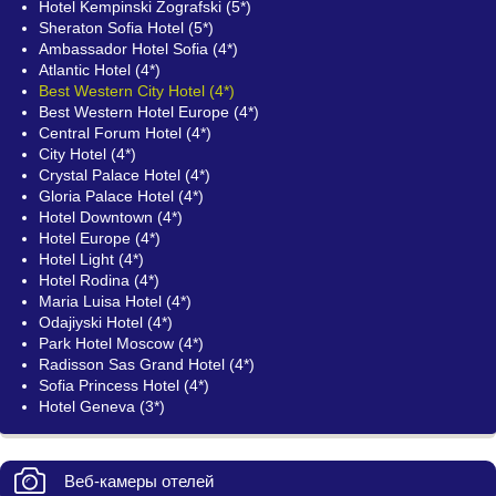
Hotel Kempinski Zografski (5*)
Sheraton Sofia Hotel (5*)
Ambassador Hotel Sofia (4*)
Atlantic Hotel (4*)
Best Western City Hotel (4*)
Best Western Hotel Europe (4*)
Central Forum Hotel (4*)
City Hotel (4*)
Crystal Palace Hotel (4*)
Gloria Palace Hotel (4*)
Hotel Downtown (4*)
Hotel Europe (4*)
Hotel Light (4*)
Hotel Rodina (4*)
Maria Luisa Hotel (4*)
Odajiyski Hotel (4*)
Park Hotel Moscow (4*)
Radisson Sas Grand Hotel (4*)
Sofia Princess Hotel (4*)
Hotel Geneva (3*)
Веб-камеры отелей