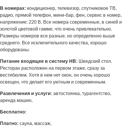
В номерах:
кондиционер, телевизор, спутниковое ТВ,
радио, прямой телефон, мини-бар, фен, сервис в номер,
напряжение: 220 В. Все номера современные, в синей и
золотой цветовой гамме, что очень привлекательно.
Размеры номеров все разные, но определенно выше
среднего. Все исключительного качества, хорошо
оборудованы.
Питание входящее в систему НВ:
Шведский стол.
Ресторан расположен на первом этаже, сразу за
вестибюлем. Хотя в нем нет окон, он очень хорошо
освещен, что делает его уютным и современным.
Развлечения и услуги:
автостоянка, турагентство,
аренда машин,
Бесплатно:
Платно:
сауна, массаж,