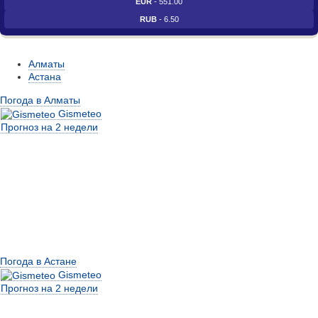
EUR
- 551.00
RUB
- 6.50
Алматы
Астана
Погода в Алматы
Gismeteo
Прогноз на 2 недели
Погода в Астане
Gismeteo
Прогноз на 2 недели