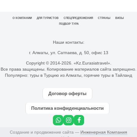
О КОМПАНИИ
ДЛЯ ТУРИСТОВ
СПЕЦПРЕДЛОЖЕНИЯ
СТРАНЫ
ВИЗЫ
ПОДБОР ТУРА
Наши контакты:
г. Алматы, ул. Сатпаева, д. 50, офис 13
Copyright © 2014-
2026. «Kz.Eurasiatravel».
Все права защищены. Копирование материалов сайта запрещено.
Популярно:
туры в Турцию из Алматы
,
горячие туры в Тайланд
Договор оферты
Политика конфиденциальности
Создание и продвижение сайта —
Инженерная Компания