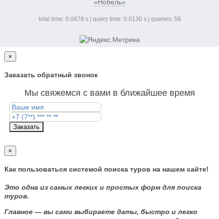
«Нобель»
total time: 0.0878 s | query time: 0.0130 s | queries: 59
×
Заказать обратный звонок
Мы свяжемся с вами в ближайшее время
Заказать
×
Как пользоваться системой поиска туров на нашем сайте!
Это одна из самых легких и простых форм для поиска
туров.
Главное — вы сами выбираете даты, быстро и легко