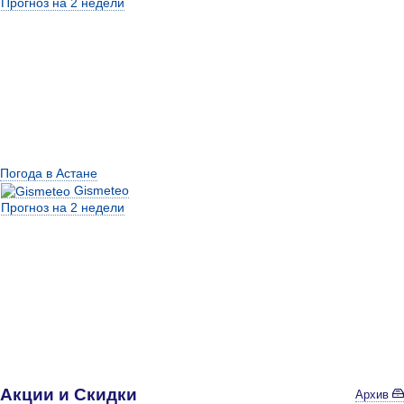
Прогноз на 2 недели
Погода в Астане
Gismeteo
Прогноз на 2 недели
Акции и Скидки
Архив