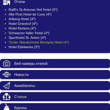
Отели
Raffl’s St.Antoner Hof Hotel (5*)
Alte Post Hotel de Luxe (4*)
Arlberg Hotel (4*)
Hotel Grieshof (4*)
Hotel Kertess (4*)
Schwarzer Adler Hotel (4*)
Sporthotel St. Anton (4*)
Tiroler Wanderhotel Montjola Hotel (4*)
Hotel Edelweiss (3*)
Веб-камеры отелей
Новости
Авиабилеты
Статьи
Круизы