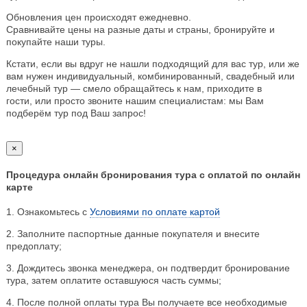
Обновления цен происходят ежедневно.
Сравнивайте цены на разные даты и страны, бронируйте и
покупайте наши туры.
Кстати, если вы вдруг не нашли подходящий для вас тур, или же
вам нужен индивидуальный, комбинированный, свадебный или
лечебный тур — смело обращайтесь к нам, приходите в
гости, или просто звоните нашим специалистам: мы Вам
подберём тур под Ваш запрос!
×
Процедура онлайн бронирования тура с оплатой по онлайн
карте
1. Ознакомьтесь с
Условиями по оплате картой
2. Заполните паспортные данные покупателя и внесите
предоплату;
3. Дождитесь звонка менеджера, он подтвердит бронирование
тура, затем оплатите оставшуюся часть суммы;
4. После полной оплаты тура Вы получаете все необходимые