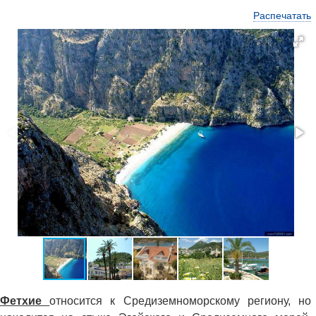
Распечатать
Фетхие
относится к Средиземноморскому региону, но