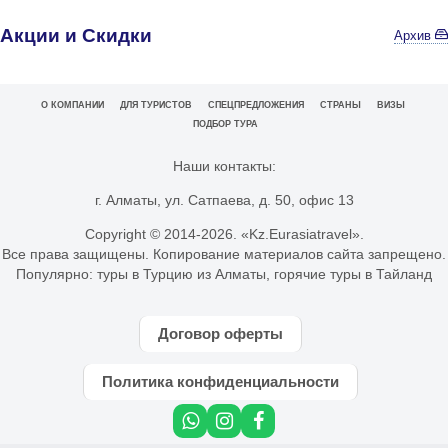
Акции и Скидки
Архив
О КОМПАНИИ
ДЛЯ ТУРИСТОВ
СПЕЦПРЕДЛОЖЕНИЯ
СТРАНЫ
ВИЗЫ
ПОДБОР ТУРА
Наши контакты:
г. Алматы, ул. Сатпаева, д. 50, офис 13
Copyright © 2014-
2026. «Kz.Eurasiatravel».
Все права защищены. Копирование материалов сайта запрещено.
Популярно:
туры в Турцию из Алматы
,
горячие туры в Тайланд
Договор оферты
Политика конфиденциальности