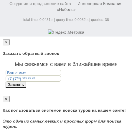
Создание и продвижение сайта —
Инженерная Компания
«Нобель»
total time: 0.0431 s | query time: 0.0082 s | queries: 38
×
Заказать обратный звонок
Мы свяжемся с вами в ближайшее время
Заказать
×
Как пользоваться системой поиска туров на нашем сайте!
Это одна из самых легких и простых форм для поиска
туров.