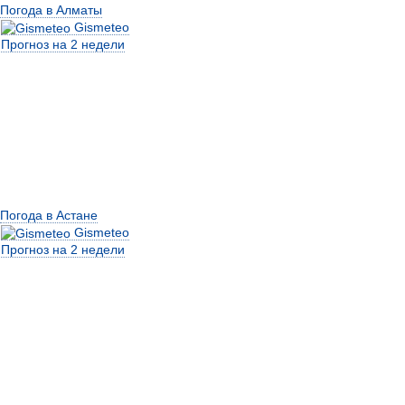
Погода в Алматы
Gismeteo
Прогноз на 2 недели
Погода в Астане
Gismeteo
Прогноз на 2 недели