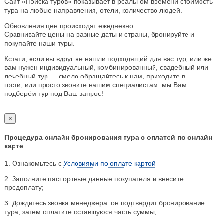
Сайт «Поиска туров» показывает в реальном времени стоимость
тура на любые направления, отели, количество людей.
Обновления цен происходят ежедневно.
Сравнивайте цены на разные даты и страны, бронируйте и
покупайте наши туры.
Кстати, если вы вдруг не нашли подходящий для вас тур, или же
вам нужен индивидуальный, комбинированный, свадебный или
лечебный тур — смело обращайтесь к нам, приходите в
гости, или просто звоните нашим специалистам: мы Вам
подберём тур под Ваш запрос!
×
Процедура онлайн бронирования тура с оплатой по онлайн
карте
1. Ознакомьтесь с
Условиями по оплате картой
2. Заполните паспортные данные покупателя и внесите
предоплату;
3. Дождитесь звонка менеджера, он подтвердит бронирование
тура, затем оплатите оставшуюся часть суммы;