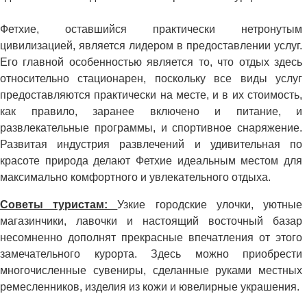
Фетхие, оставшийся практически нетронутым
цивилизацией, является лидером в предоставлении услуг.
Его главной особенностью является то, что отдых здесь
относительно стационарен, поскольку все виды услуг
предоставляются практически на месте, и в их стоимость,
как правило, заранее включено и питание, и
развлекательные программы, и спортивное снаряжение.
Развитая индустрия развлечений и удивительная по
красоте природа делают Фетхие идеальным местом для
максимально комфортного и увлекательного отдыха.
Советы туристам:
Узкие городские улочки, уютные
магазинчики, лавочки и настоящий восточный базар
несомненно дополнят прекрасные впечатления от этого
замечательного курорта. Здесь можно приобрести
многочисленные сувениры, сделанные руками местных
ремесленников, изделия из кожи и ювелирные украшения.