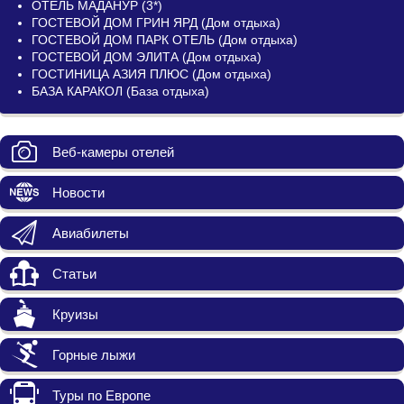
ОТЕЛЬ МАДАНУР (3*)
ГОСТЕВОЙ ДОМ ГРИН ЯРД (Дом отдыха)
ГОСТЕВОЙ ДОМ ПАРК ОТЕЛЬ (Дом отдыха)
ГОСТЕВОЙ ДОМ ЭЛИТА (Дом отдыха)
ГОСТИНИЦА АЗИЯ ПЛЮС (Дом отдыха)
БАЗА КАРАКОЛ (База отдыха)
Веб-камеры отелей
Новости
Авиабилеты
Статьи
Круизы
Горные лыжи
Туры по Европе