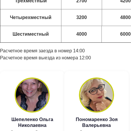
Трехместный
2700
4200
Четырехместный
3200
4800
Шестиместный
4000
6000
Расчетное время заезда в номер 14:00
Расчетное время выезда из номера 12:00
Шепеленко Ольга
Пономаренко Зоя
Николаевна
Валерьевна