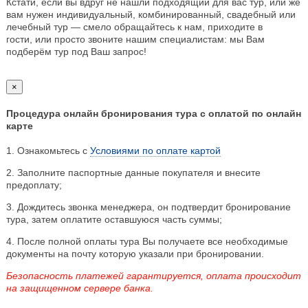
Кстати, если вы вдруг не нашли подходящий для вас тур, или же
вам нужен индивидуальный, комбинированный, свадебный или
лечебный тур — смело обращайтесь к нам, приходите в
гости, или просто звоните нашим специалистам: мы Вам
подберём тур под Ваш запрос!
×
Процедура онлайн бронирования тура с оплатой по онлайн
карте
1. Ознакомьтесь с
Условиями по оплате картой
2. Заполните паспортные данные покупателя и внесите
предоплату;
3. Дождитесь звонка менеджера, он подтвердит бронирование
тура, затем оплатите оставшуюся часть суммы;
4. После полной оплаты тура Вы получаете все необходимые
документы на почту которую указали при бронировании.
Безопасность платежей гарантируется, оплата происходит
на защищенном сервере банка.