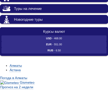
Туры на лечение
Новогодние туры
Курсы валют
USD
- 468.00
EUR
- 551.00
RUB
- 6.50
Алматы
Астана
Погода в Алматы
Gismeteo
Прогноз на 2 недели