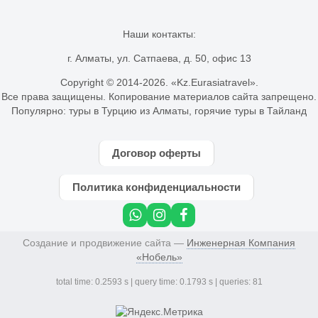
Наши контакты:
г. Алматы, ул. Сатпаева, д. 50, офис 13
Copyright © 2014-
2026. «Kz.Eurasiatravel».
Все права защищены. Копирование материалов сайта запрещено.
Популярно:
туры в Турцию из Алматы
,
горячие туры в Тайланд
Договор оферты
Политика конфиденциальности
Создание и продвижение сайта —
Инженерная Компания
«Нобель»
total time: 0.2593 s | query time: 0.1793 s | queries: 81