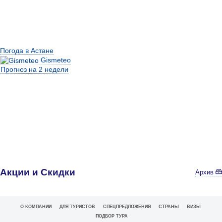
Погода в Астане
Gismeteo
Прогноз на 2 недели
Акции и Скидки
Архив
О КОМПАНИИ
ДЛЯ ТУРИСТОВ
СПЕЦПРЕДЛОЖЕНИЯ
СТРАНЫ
ВИЗЫ
ПОДБОР ТУРА