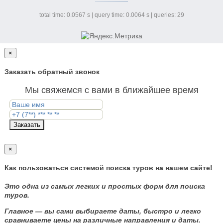
total time: 0.0567 s | query time: 0.0064 s | queries: 29
×
Заказать обратный звонок
Мы свяжемся с вами в ближайшее время
Заказать
×
Как пользоваться системой поиска туров на нашем сайте!
Это одна из самых легких и простых форм для поиска
туров.
Главное — вы сами выбираете даты, быстро и легко
сравниваете цены на различные направления и даты.