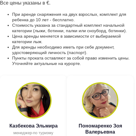
Все цены указаны в €.
При аренде снаряжения на двух взрослых, комплект для
ребенка до 10 лет - бесплатно.
Стоимость указана за стандартный комплект начальной
категории (лыжи, ботинки, палки или сноуборд, ботинки).
Цена аренды меняется в зависимости от выбираемой
категории лыж.
Для аренды необходимо иметь при себе документ,
удостоверяющий личность (паспорт).
Пункты проката оставляют за собой право изменить цены.
Уточняйте актуальные на курорте.
Казбекова Эльмира
Пономаренко Зоя
Валерьевна
менеджер-по туризму