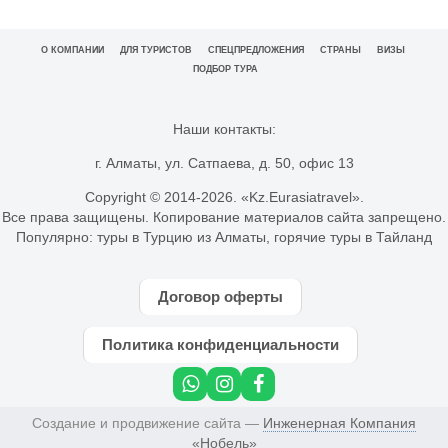
О КОМПАНИИ
ДЛЯ ТУРИСТОВ
СПЕЦПРЕДЛОЖЕНИЯ
СТРАНЫ
ВИЗЫ
ПОДБОР ТУРА
Наши контакты:
г. Алматы, ул. Сатпаева, д. 50, офис 13
Copyright © 2014-
2026. «Kz.Eurasiatravel».
Все права защищены. Копирование материалов сайта запрещено.
Популярно:
туры в Турцию из Алматы
,
горячие туры в Тайланд
Договор оферты
Политика конфиденциальности
Создание и продвижение сайта —
Инженерная Компания
«Нобель»