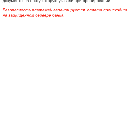
документы на почту которую указали при бронировании.
Безопасность платежей гарантируется, оплата происходит
на защищенном сервере банка.