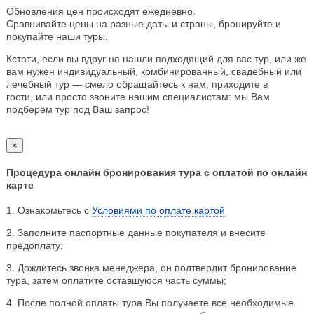
Обновления цен происходят ежедневно.
Сравнивайте цены на разные даты и страны, бронируйте и
покупайте наши туры.
Кстати, если вы вдруг не нашли подходящий для вас тур, или же
вам нужен индивидуальный, комбинированный, свадебный или
лечебный тур — смело обращайтесь к нам, приходите в
гости, или просто звоните нашим специалистам: мы Вам
подберём тур под Ваш запрос!
×
Процедура онлайн бронирования тура с оплатой по онлайн
карте
1. Ознакомьтесь с
Условиями по оплате картой
2. Заполните паспортные данные покупателя и внесите
предоплату;
3. Дождитесь звонка менеджера, он подтвердит бронирование
тура, затем оплатите оставшуюся часть суммы;
4. После полной оплаты тура Вы получаете все необходимые