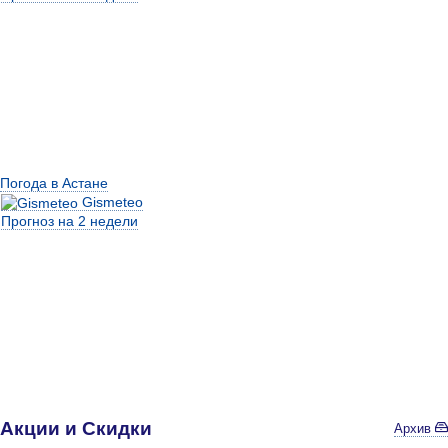
Погода в Астане
Gismeteo
Прогноз на 2 недели
Акции и Скидки
Архив