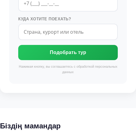
КУДА ХОТИТЕ ПОЕХАТЬ?
Подобрать тур
Нажимая кнопку, вы соглашаетесь с обработкой персональных
данных
Біздің мамандар