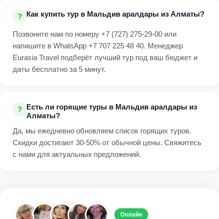
Как купить тур в Мальдив аралдары из Алматы?
Позвоните нам по номеру +7 (727) 275-29-00 или
напишите в WhatsApp +7 707 225 48 40. Менеджер
Eurasia Travel подберёт лучший тур под ваш бюджет и
даты бесплатно за 5 минут.
Есть ли горящие туры в Мальдив аралдары из
Алматы?
Да, мы ежедневно обновляем список горящих туров.
Скидки достигают 30-50% от обычной цены. Свяжитесь
с нами для актуальных предложений.
Онлайн