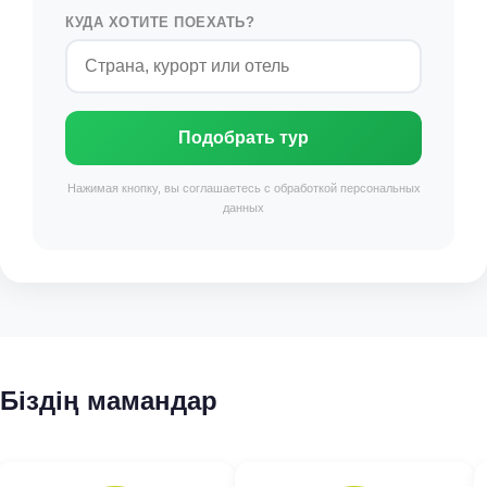
КУДА ХОТИТЕ ПОЕХАТЬ?
Подобрать тур
Нажимая кнопку, вы соглашаетесь с обработкой персональных
данных
Біздің мамандар