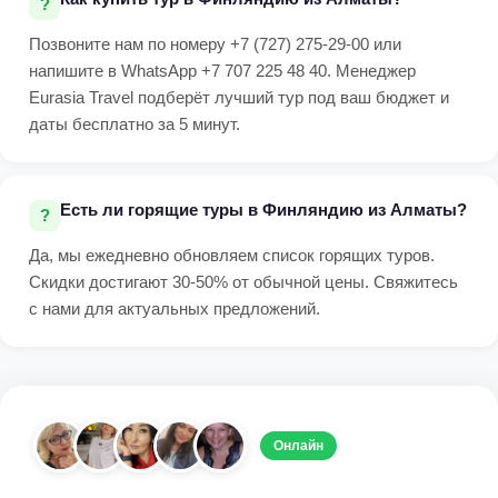
Позвоните нам по номеру +7 (727) 275-29-00 или
напишите в WhatsApp +7 707 225 48 40. Менеджер
Eurasia Travel подберёт лучший тур под ваш бюджет и
даты бесплатно за 5 минут.
Есть ли горящие туры в Финляндию из Алматы?
Да, мы ежедневно обновляем список горящих туров.
Скидки достигают 30-50% от обычной цены. Свяжитесь
с нами для актуальных предложений.
Онлайн