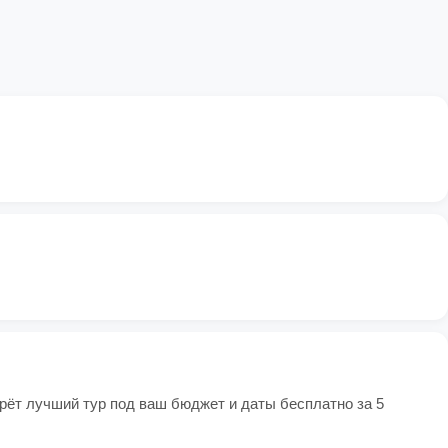
берёт лучший тур под ваш бюджет и даты бесплатно за 5