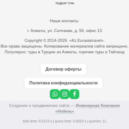
ПОДБОР ТУРА
Наши контакты:
г. Алматы, ул. Сатпаева, д. 50, офис 13
Copyright © 2014-
2026. «Kz.Eurasiatravel».
Все права защищены. Копирование материалов сайта запрещено.
Популярно:
туры в Турцию из Алматы
,
горячие туры в Тайланд
Договор оферты
Политика конфиденциальности
Создание и продвижение сайта —
Инженерная Компания
«Нобель»
total time: 0.0213 s | query time: 0.0020 s | queries: 11