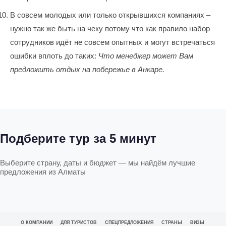
В совсем молодых или только открывшихся компаниях –
нужно так же быть на чеку потому что как правило набор
сотрудников идёт не совсем опытных и могут встречаться
ошибки вплоть до таких:
Что менеджер может Вам
предложить отдых на побережье в Анкаре.
Подберите тур за 5 минут
Выберите страну, даты и бюджет — мы найдём лучшие
предложения из Алматы
О КОМПАНИИ
ДЛЯ ТУРИСТОВ
СПЕЦПРЕДЛОЖЕНИЯ
СТРАНЫ
ВИЗЫ