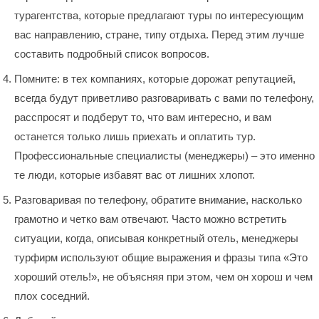
турагентства, которые предлагают туры по интересующим
вас направлению, стране, типу отдыха. Перед этим лучше
составить подробный список вопросов.
Помните: в тех компаниях, которые дорожат репутацией,
всегда будут приветливо разговаривать с вами по телефону,
расспросят и подберут то, что вам интересно, и вам
останется только лишь приехать и оплатить тур.
Профессиональные специалисты (менеджеры) – это именно
те люди, которые избавят вас от лишних хлопот.
Разговаривая по телефону, обратите внимание, насколько
грамотно и четко вам отвечают. Часто можно встретить
ситуации, когда, описывая конкретный отель, менеджеры
турфирм используют общие выражения и фразы типа «Это
хороший отель!», не объясняя при этом, чем он хорош и чем
плох соседний.