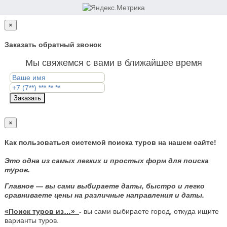
×
Заказать обратный звонок
Мы свяжемся с вами в ближайшее время
Заказать
×
Как пользоваться системой поиска туров на нашем сайте!
Это одна из самых легких и простых форм для поиска
туров.
Главное — вы сами выбираете даты, быстро и легко
сравниваете цены на различные направления и даты.
«Поиск туров из…»
-
вы сами выбираете город, откуда ищите
варианты туров.