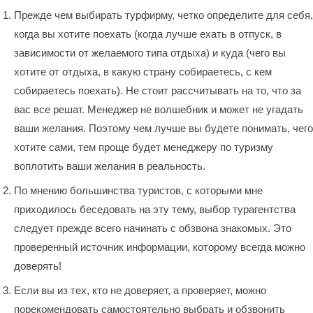
Прежде чем выбирать турфирму, четко определите для себя,
когда вы хотите поехать (когда лучше ехать в отпуск, в
зависимости от желаемого типа отдыха) и куда (чего вы
хотите от отдыха, в какую страну собираетесь, с кем
собираетесь поехать). Не стоит рассчитывать на то, что за
вас все решат. Менеджер не волшебник и может не угадать
ваши желания. Поэтому чем лучше вы будете понимать, чего
хотите сами, тем проще будет менеджеру по туризму
воплотить ваши желания в реальность.
По мнению большинства туристов, с которыми мне
приходилось беседовать на эту тему, выбор турагентства
следует прежде всего начинать с обзвона знакомых. Это
проверенный источник информации, которому всегда можно
доверять!
Если вы из тех, кто не доверяет, а проверяет, можно
порекомендовать самостоятельно выбрать и обзвонить