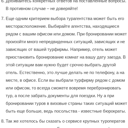
Добивайтесь конкретных ответов на поставленные вопросы.
В противном случае – не доверяйте!
Еще одним критерием выбора турагентства может быть его
месторасположение. Выбирайте агентства, находящиеся
рядом с вашим офисом или домом. При бронировании может
произойти много непредвиденных ситуаций, зависящих и не
зависящих от вашей турфирмы. Например, отель может
приостановить бронирование комнат на вашу дату заезда. В
этой ситуации вам нужно будет срочно выбрать другой
отель. Естественно, это лучше делать не по телефону, а на
месте, в офисе. Если вы выбрали турфирму рядом с домом
или офисом, то всегда сможете вовремя перебронировать
тур, а после забрать документы для поездки. Ну а при
бронировании туров в визовые страны таких ситуаций может
быть еще больше, ведь посольства - известные бюрократы.
Так же хотелось бы сказать о сервисе крупных туроператов