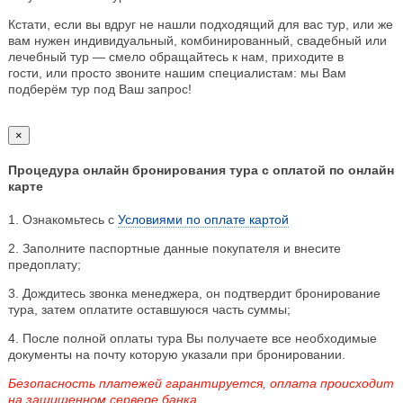
Кстати, если вы вдруг не нашли подходящий для вас тур, или же
вам нужен индивидуальный, комбинированный, свадебный или
лечебный тур — смело обращайтесь к нам, приходите в
гости, или просто звоните нашим специалистам: мы Вам
подберём тур под Ваш запрос!
×
Процедура онлайн бронирования тура с оплатой по онлайн
карте
1. Ознакомьтесь с
Условиями по оплате картой
2. Заполните паспортные данные покупателя и внесите
предоплату;
3. Дождитесь звонка менеджера, он подтвердит бронирование
тура, затем оплатите оставшуюся часть суммы;
4. После полной оплаты тура Вы получаете все необходимые
документы на почту которую указали при бронировании.
Безопасность платежей гарантируется, оплата происходит
на защищенном сервере банка.