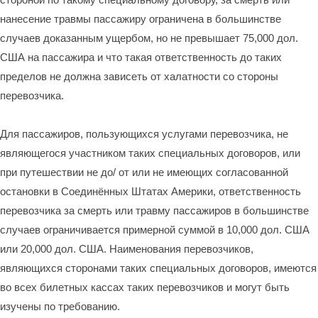
нанесение травмы пассажиру ограничена в большинстве
случаев доказанным ущербом, но не превышает 75,000 дол.
США на пассажира и что такая ответственность до таких
пределов не должна зависеть от халатности со стороны
перевозчика.
Для пассажиров, пользующихся услугами перевозчика, не
являющегося участником таких специальных договоров, или
при путешествии не до/ от или не имеющих согласованной
остановки в Соединённых Штатах Америки, ответственность
перевозчика за смерть или травму пассажиров в большинстве
случаев ограничивается примерной суммой в 10,000 дол. США
или 20,000 дол. США. Наименования перевозчиков,
являющихся сторонами таких специальных договоров, имеются
во всех билетных кассах таких перевозчиков и могут быть
изучены по требованию.