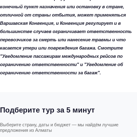
конечный пункт назначения или остановку в стране,
отличной от страны отбытия, может применяться
Варшавская Конвенция, и Конвенция регулирует и в
большинстве случаев ограничивает ответственность
перевозчиков за смерть или нанесение травмы и что
касается утери или повреждения багажа. Смотрите
"Уведомление пассажирам международных рейсов по
ограничению ответственности" и "Уведомление об
ограничению ответственности за багаж".
Подберите тур за 5 минут
Выберите страну, даты и бюджет — мы найдём лучшие
предложения из Алматы