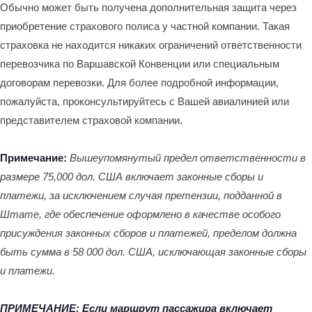
Обычно может быть получена дополнительная защита через
приобретение страхового полиса у частной компании. Такая
страховка не находится никаких ограничений ответственности
перевозчика по Варшавской Конвенции или специальным
договорам перевозки. Для более подробной информации,
пожалуйста, проконсультируйтесь с Вашей авиалинией или
представителем страховой компании.
Примечание:
Вышеупомянутый предел ответственности в
размере 75,000 дол. США включает законные сборы и
платежи, за исключением случая претензии, подданной в
Штате, где обеспечение оформлено в качестве особого
присуждения законных сборов и платежей, пределом должна
быть сумма в 58 000 дол. США, исключающая законные сборы
и платежи.
ПРИМЕЧАНИЕ: Если маршрут пассажира включает