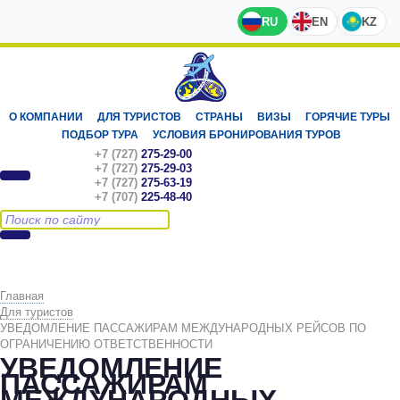
RU
EN
KZ
О КОМПАНИИ
ДЛЯ ТУРИСТОВ
СТРАНЫ
ВИЗЫ
ГОРЯЧИЕ ТУРЫ
ПОДБОР ТУРА
УСЛОВИЯ БРОНИРОВАНИЯ ТУРОВ
+7 (727)
275-29-00
+7 (727)
275-29-03
+7 (727)
275-63-19
+7 (707)
225-48-40
Главная
Для туристов
УВЕДОМЛЕНИЕ ПАССАЖИРАМ МЕЖДУНАРОДНЫХ РЕЙСОВ ПО
ОГРАНИЧЕНИЮ ОТВЕТСТВЕННОСТИ
УВЕДОМЛЕНИЕ
ПАССАЖИРАМ