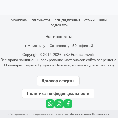
О КОМПАНИИ
ДЛЯ ТУРИСТОВ
СПЕЦПРЕДЛОЖЕНИЯ
СТРАНЫ
ВИЗЫ
ПОДБОР ТУРА
Наши контакты:
г. Алматы, ул. Сатпаева, д. 50, офис 13
Copyright © 2014-
2026. «Kz.Eurasiatravel».
Все права защищены. Копирование материалов сайта запрещено.
Популярно:
туры в Турцию из Алматы
,
горячие туры в Тайланд
Договор оферты
Политика конфиденциальности
Создание и продвижение сайта —
Инженерная Компания