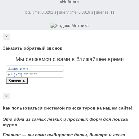
«Нобель»
total time: 0.0202 s | query time: 0.0019 s | queries: 11
×
Заказать обратный звонок
Мы свяжемся с вами в ближайшее время
Заказать
×
Как пользоваться системой поиска туров на нашем сайте!
Это одна из самых легких и простых форм для поиска
туров.
Главное — вы сами выбираете даты, быстро и легко