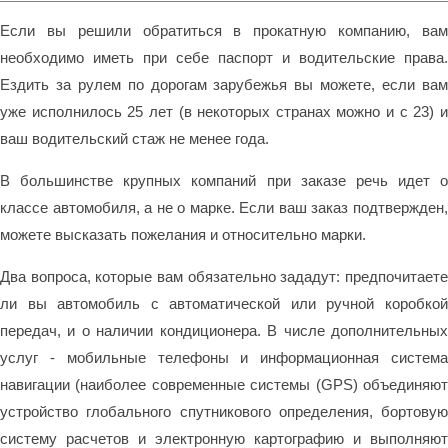
Если вы решили обратиться в прокатную компанию, вам
необходимо иметь при себе паспорт и водительские права.
Ездить за рулем по дорогам зарубежья вы можете, если вам
уже исполнилось 25 лет (в некоторых странах можно и с 23) и
ваш водительский стаж не менее года.
В большинстве крупных компаний при заказе речь идет о
классе автомобиля, а не о марке. Если ваш заказ подтвержден,
можете высказать пожелания и относительно марки.
Два вопроса, которые вам обязательно зададут: предпочитаете
ли вы автомобиль с автоматической или ручной коробкой
передач, и о наличии кондиционера. В числе дополнительных
услуг - мобильные телефоны и информационная система
навигации (наиболее современные системы (GPS) объединяют
устройство глобального спутникового определения, бортовую
систему расчетов и электронную картографию и выполняют