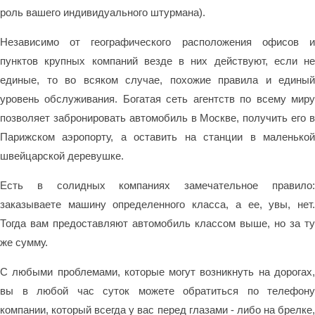
роль вашего индивидуального штурмана).
Независимо от географического расположения офисов и
пунктов крупных компаний везде в них действуют, если не
единые, то во всяком случае, похожие правила и единый
уровень обслуживания. Богатая сеть агентств по всему миру
позволяет забронировать автомобиль в Москве, получить его в
Парижском аэропорту, а оставить на станции в маленькой
швейцарской деревушке.
Есть в солидных компаниях замечательное правило:
заказываете машину определенного класса, а ее, увы, нет.
Тогда вам предоставляют автомобиль классом выше, но за ту
же сумму.
С любыми проблемами, которые могут возникнуть на дорогах,
вы в любой час суток можете обратиться по телефону
компании, который всегда у вас перед глазами - либо на брелке,