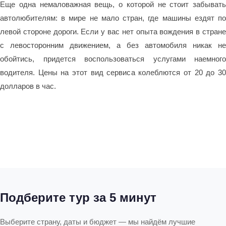
Еще одна немаловажная вещь, о которой не стоит забывать
автолюбителям: в мире не мало стран, где машины ездят по
левой стороне дороги. Если у вас нет опыта вождения в стране
с левосторонним движением, а без автомобиля никак не
обойтись, придется воспользоваться услугами наемного
водителя. Цены на этот вид сервиса колеблются от 20 до 30
долларов в час.
Подберите тур за 5 минут
Выберите страну, даты и бюджет — мы найдём лучшие