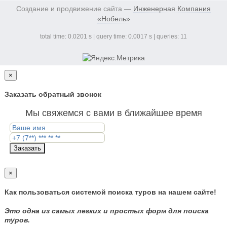
Создание и продвижение сайта —
Инженерная Компания
«Нобель»
total time: 0.0201 s | query time: 0.0017 s | queries: 11
×
Заказать обратный звонок
Мы свяжемся с вами в ближайшее время
Заказать
×
Как пользоваться системой поиска туров на нашем сайте!
Это одна из самых легких и простых форм для поиска
туров.