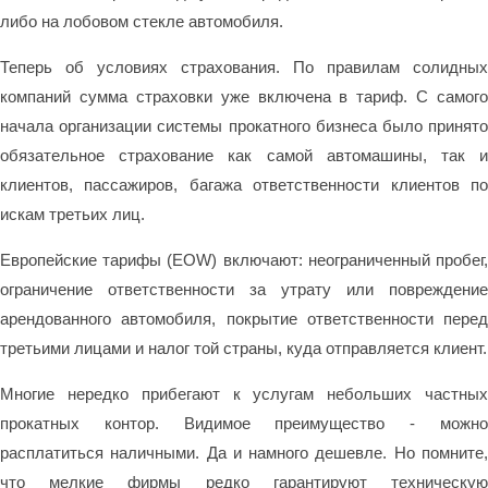
либо на лобовом стекле автомобиля.
Теперь об условиях страхования. По правилам солидных
компаний сумма страховки уже включена в тариф. С самого
начала организации системы прокатного бизнеса было принято
обязательное страхование как самой автомашины, так и
клиентов, пассажиров, багажа ответственности клиентов по
искам третьих лиц.
Европейские тарифы (EOW) включают: неограниченный пробег,
ограничение ответственности за утрату или повреждение
арендованного автомобиля, покрытие ответственности перед
третьими лицами и налог той страны, куда отправляется клиент.
Многие нередко прибегают к услугам небольших частных
прокатных контор. Видимое преимущество - можно
расплатиться наличными. Да и намного дешевле. Но помните,
что мелкие фирмы редко гарантируют техническую