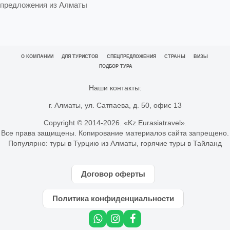
предложения из Алматы
О КОМПАНИИ
ДЛЯ ТУРИСТОВ
СПЕЦПРЕДЛОЖЕНИЯ
СТРАНЫ
ВИЗЫ
ПОДБОР ТУРА
Наши контакты:
г. Алматы, ул. Сатпаева, д. 50, офис 13
Copyright © 2014-
2026. «Kz.Eurasiatravel».
Все права защищены. Копирование материалов сайта запрещено.
Популярно:
туры в Турцию из Алматы
,
горячие туры в Тайланд
Договор оферты
Политика конфиденциальности