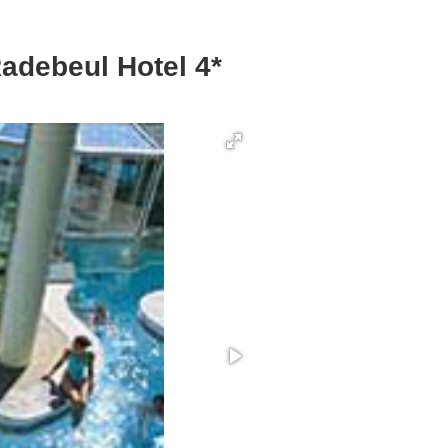
adebeul Hotel 4*