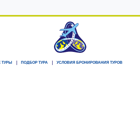
 ТУРЫ
ПОДБОР ТУРА
УСЛОВИЯ БРОНИРОВАНИЯ ТУРОВ