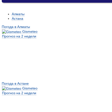
Алматы
Астана
Погода в Алматы
Gismeteo
Прогноз на 2 недели
Погода в Астане
Gismeteo
Прогноз на 2 недели