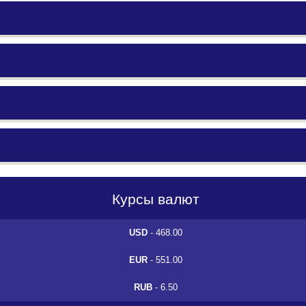
Курсы валют
USD
- 468.00
EUR
- 551.00
RUB
- 6.50