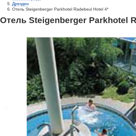
Дрезден
Отель Steigenberger Parkhotel Radebeul Hotel 4*
Отель Steigenberger Parkhotel R