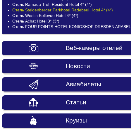
Отель Ramada Treff Resident Hotel 4* (4*)
Отель Steigenberger Parkhotel Radebeul Hotel 4* (4*)
Отель Westin Bellevue Hotel 4* (4*)
Отель Achat Hotel 3* (3*)
Отель FOUR POINTS HOTEL KONIGSHOF DRESDEN ARABELL
Веб-камеры отелей
Новости
Авиабилеты
Статьи
Круизы