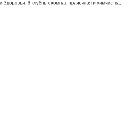
и Здоровья, 6 клубных комнат, прачечная и химчистка,