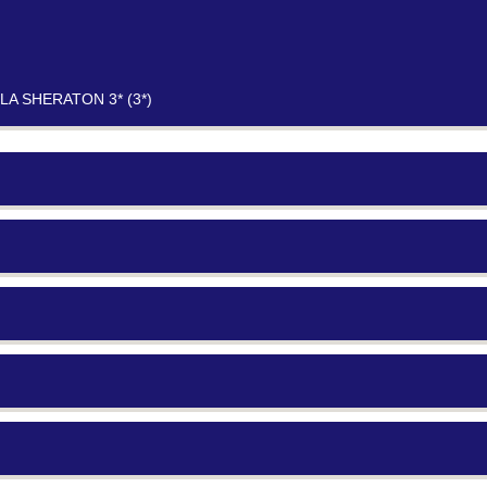
A SHERATON 3* (3*)