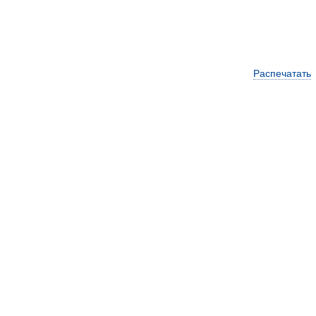
Распечатать