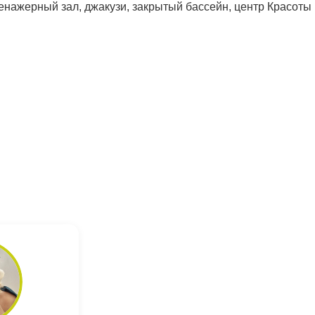
ренажерный зал, джакузи, закрытый бассейн, центр Красоты 