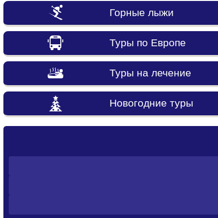
Горные лыжи
Туры по Европе
Туры на лечение
Новогодние туры