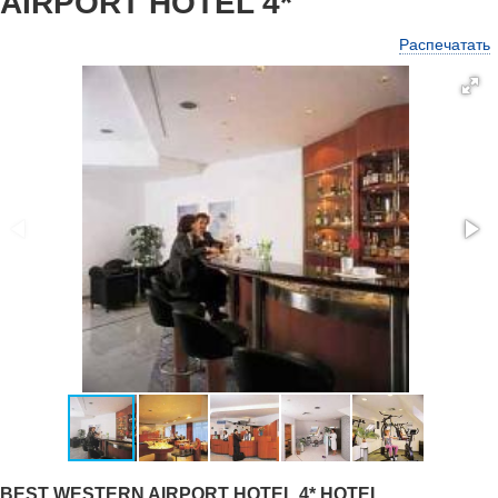
AIRPORT HOTEL 4*
Распечатать
BEST WESTERN AIRPORT HOTEL 4* HOTEL