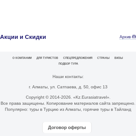
Акции и Скидки
Архив
О КОМПАНИИ
ДЛЯ ТУРИСТОВ
СПЕЦПРЕДЛОЖЕНИЯ
СТРАНЫ
ВИЗЫ
ПОДБОР ТУРА
Наши контакты:
г. Алматы, ул. Сатпаева, д. 50, офис 13
Copyright © 2014-
2026. «Kz.Eurasiatravel».
Все права защищены. Копирование материалов сайта запрещено.
Популярно:
туры в Турцию из Алматы
,
горячие туры в Тайланд
Договор оферты