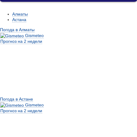
Алматы
Астана
Погода в Алматы
Gismeteo
Прогноз на 2 недели
Погода в Астане
Gismeteo
Прогноз на 2 недели