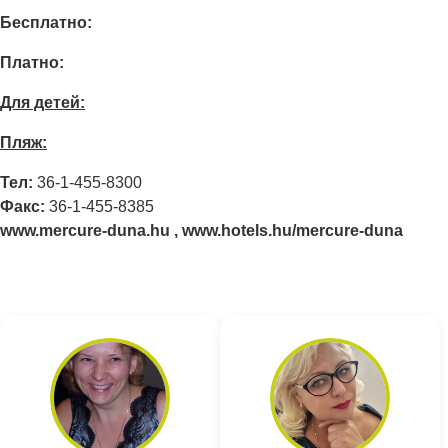
Бесплатно:
Платно:
Для детей:
Пляж:
Тел:
36-1-455-8300
Факс:
36-1-455-8385
www.mercure-duna.hu , www.hotels.hu/mercure-duna