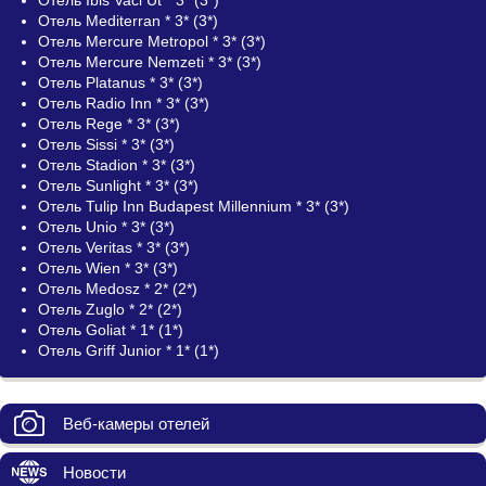
Отель Mediterran * 3* (3*)
Отель Mercure Metropol * 3* (3*)
Отель Mercure Nemzeti * 3* (3*)
Отель Platanus * 3* (3*)
Отель Radio Inn * 3* (3*)
Отель Rege * 3* (3*)
Отель Sissi * 3* (3*)
Отель Stadion * 3* (3*)
Отель Sunlight * 3* (3*)
Отель Tulip Inn Budapest Millennium * 3* (3*)
Отель Unio * 3* (3*)
Отель Veritas * 3* (3*)
Отель Wien * 3* (3*)
Отель Medosz * 2* (2*)
Отель Zuglo * 2* (2*)
Отель Goliat * 1* (1*)
Отель Griff Junior * 1* (1*)
Веб-камеры отелей
Новости