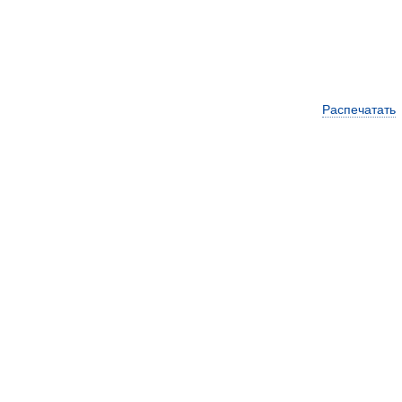
Распечатать