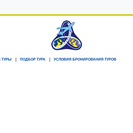
 ТУРЫ
ПОДБОР ТУРА
УСЛОВИЯ БРОНИРОВАНИЯ ТУРОВ