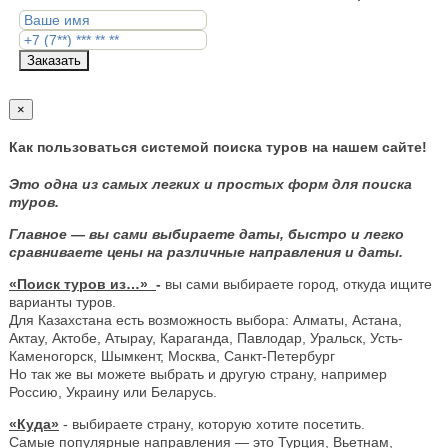
Заказать
×
Как пользоваться системой поиска туров на нашем сайте!
Это одна из самых легких и простых форм для поиска
туров.
Главное — вы сами выбираете даты, быстро и легко
сравниваете цены на различные направления и даты.
«Поиск туров из…»
-
вы сами выбираете город, откуда ищите
варианты туров.
Для Казахстана есть возможность выбора: Алматы, Астана,
Актау, Актобе, Атырау, Караганда, Павлодар, Уральск, Усть-
Каменогорск, Шымкент, Москва, Санкт-Петербург
Но так же вы можете выбрать и другую страну, например
Россию, Украину или Беларусь.
«Куда»
- выбираете страну, которую хотите посетить.
Самые популярные направления — это Турция, Вьетнам,