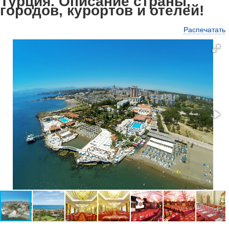
Турция. Описание страны,
городов, курортов и отелей!
Распечатать