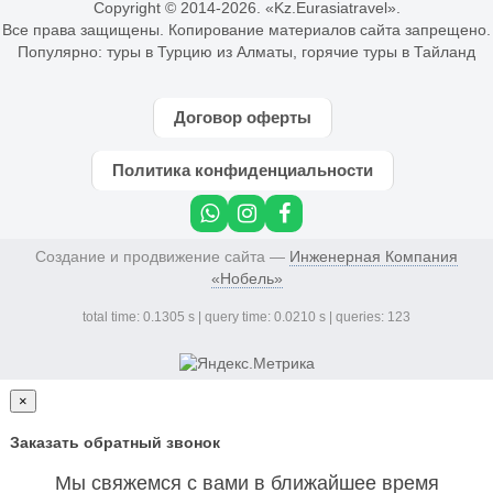
Copyright © 2014-
2026. «Kz.Eurasiatravel».
Все права защищены. Копирование материалов сайта запрещено.
Популярно:
туры в Турцию из Алматы
,
горячие туры в Тайланд
Договор оферты
Политика конфиденциальности
Создание и продвижение сайта —
Инженерная Компания
«Нобель»
total time: 0.1305 s | query time: 0.0210 s | queries: 123
×
Заказать обратный звонок
Мы свяжемся с вами в ближайшее время