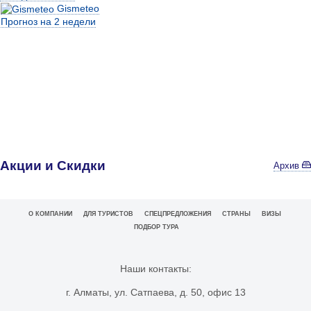
Gismeteo
Прогноз на 2 недели
Акции и Скидки
Архив
О КОМПАНИИ
ДЛЯ ТУРИСТОВ
СПЕЦПРЕДЛОЖЕНИЯ
СТРАНЫ
ВИЗЫ
ПОДБОР ТУРА
Наши контакты:
г. Алматы, ул. Сатпаева, д. 50, офис 13