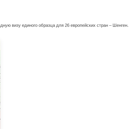
дную визу единого образца для 26 европейских стран – Шенген.