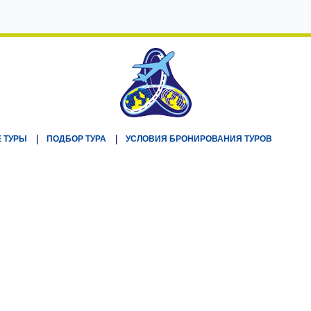
 ТУРЫ
ПОДБОР ТУРА
УСЛОВИЯ БРОНИРОВАНИЯ ТУРОВ