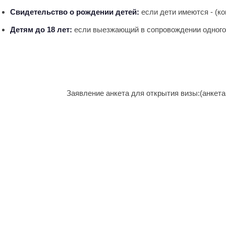
Свидетельство о рождении детей:
если дети имеются - (ко
Детям до 18 лет:
если выезжающий в сопровождении одного 
Заявление анкета для открытия визы:(анкета