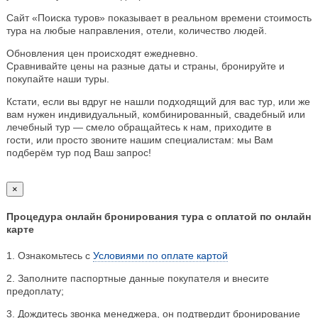
Сайт «Поиска туров» показывает в реальном времени стоимость
тура на любые направления, отели, количество людей.
Обновления цен происходят ежедневно.
Сравнивайте цены на разные даты и страны, бронируйте и
покупайте наши туры.
Кстати, если вы вдруг не нашли подходящий для вас тур, или же
вам нужен индивидуальный, комбинированный, свадебный или
лечебный тур — смело обращайтесь к нам, приходите в
гости, или просто звоните нашим специалистам: мы Вам
подберём тур под Ваш запрос!
×
Процедура онлайн бронирования тура с оплатой по онлайн
карте
1. Ознакомьтесь с
Условиями по оплате картой
2. Заполните паспортные данные покупателя и внесите
предоплату;
3. Дождитесь звонка менеджера, он подтвердит бронирование