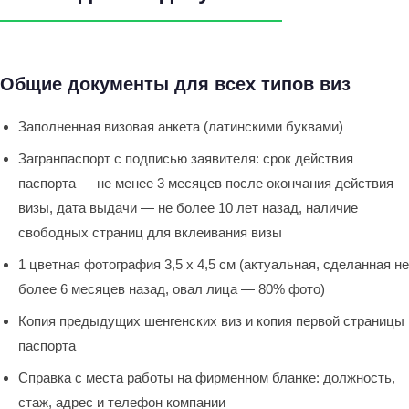
Общие документы для всех типов виз
Заполненная визовая анкета (латинскими буквами)
Загранпаспорт с подписью заявителя: срок действия
паспорта — не менее 3 месяцев после окончания действия
визы, дата выдачи — не более 10 лет назад, наличие
свободных страниц для вклеивания визы
1 цветная фотография 3,5 x 4,5 см (актуальная, сделанная не
более 6 месяцев назад, овал лица — 80% фото)
Копия предыдущих шенгенских виз и копия первой страницы
паспорта
Справка с места работы на фирменном бланке: должность,
стаж, адрес и телефон компании