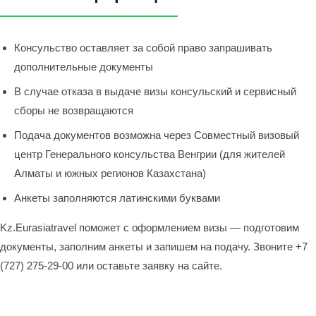
Консульство оставляет за собой право запрашивать
дополнительные документы
В случае отказа в выдаче визы консульский и сервисный
сборы не возвращаются
Подача документов возможна через Совместный визовый
центр Генерального консульства Венгрии (для жителей
Алматы и южных регионов Казахстана)
Анкеты заполняются латинскими буквами
Kz.Eurasiatravel поможет с оформлением визы — подготовим
документы, заполним анкеты и запишем на подачу. Звоните +7
(727) 275-29-00 или оставьте заявку на сайте.