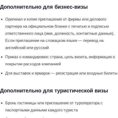
Дополнительно для бизнес-визы
Оригинал и копия приглашения от фирмы или делового
партнера на официальном бланке с печатью и подписью
ответственного лица (имя, должность, контактные данные).
Если приглашение на словацком языке — перевод на
английский или русский
Приказ о командировке: страна, цель визита, информация о
покрытии расходов компанией
Для выставок и ярмарок — регистрация или входные билеты
Дополнительно для туристической визы
Бронь гостиницы или приглашение от туроператора с
паспортными данными каждого туриста