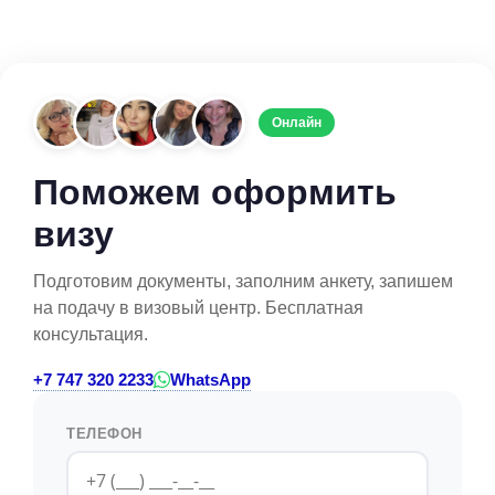
Онлайн
Поможем оформить
визу
Подготовим документы, заполним анкету, запишем
на подачу в визовый центр. Бесплатная
консультация.
+7 747 320 2233
WhatsApp
ТЕЛЕФОН