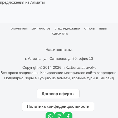
предложения из Алматы
О КОМПАНИИ
ДЛЯ ТУРИСТОВ
СПЕЦПРЕДЛОЖЕНИЯ
СТРАНЫ
ВИЗЫ
ПОДБОР ТУРА
Наши контакты:
г. Алматы, ул. Сатпаева, д. 50, офис 13
Copyright © 2014-
2026. «Kz.Eurasiatravel».
Все права защищены. Копирование материалов сайта запрещено.
Популярно:
туры в Турцию из Алматы
,
горячие туры в Тайланд
Договор оферты
Политика конфиденциальности