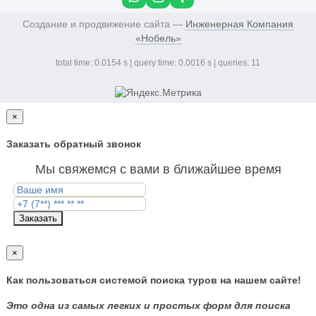
Создание и продвижение сайта —
Инженерная Компания
«Нобель»
total time: 0.0154 s | query time: 0.0016 s | queries: 11
×
Заказать обратный звонок
Мы свяжемся с вами в ближайшее время
Заказать
×
Как пользоваться системой поиска туров на нашем сайте!
Это одна из самых легких и простых форм для поиска