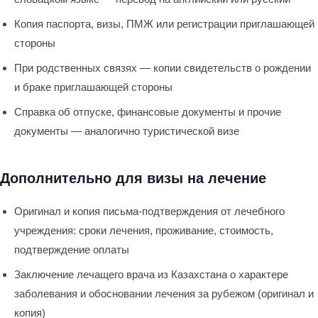
Копия паспорта, визы, ПМЖ или регистрации приглашающей
стороны
При родственных связях — копии свидетельств о рождении
и браке приглашающей стороны
Справка об отпуске, финансовые документы и прочие
документы — аналогично туристической визе
Дополнительно для визы на лечение
Оригинал и копия письма-подтверждения от лечебного
учреждения: сроки лечения, проживание, стоимость,
подтверждение оплаты
Заключение лечащего врача из Казахстана о характере
заболевания и обосновании лечения за рубежом (оригинал и
копия)