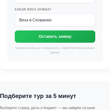
КАКАЯ ВИЗА НУЖНА?
Оставить заявку
Нажимая кнопку, вы соглашаетесь с обработкой персональных
данных
Подберите тур за 5 минут
Выберите страну, даты и бюджет — мы найдём лучшие