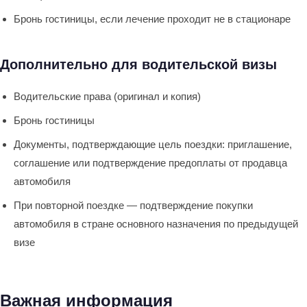
Бронь гостиницы, если лечение проходит не в стационаре
Дополнительно для водительской визы
Водительские права (оригинал и копия)
Бронь гостиницы
Документы, подтверждающие цель поездки: приглашение,
соглашение или подтверждение предоплаты от продавца
автомобиля
При повторной поездке — подтверждение покупки
автомобиля в стране основного назначения по предыдущей
визе
Важная информация