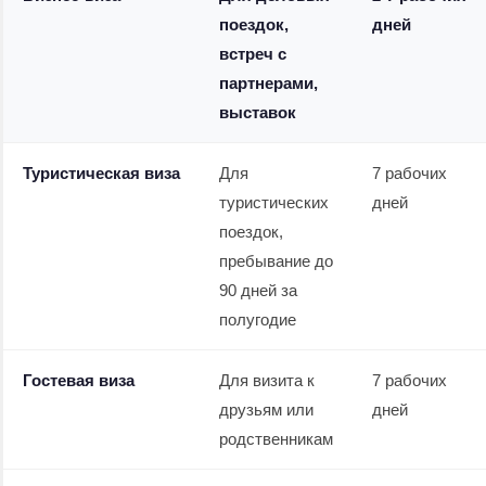
поездок,
дней
встреч с
партнерами,
выставок
Туристическая виза
Для
7 рабочих
туристических
дней
поездок,
пребывание до
90 дней за
полугодие
Гостевая виза
Для визита к
7 рабочих
друзьям или
дней
родственникам