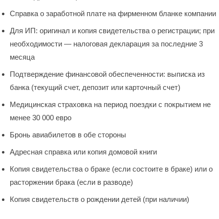
Справка о заработной плате на фирменном бланке компании
Для ИП: оригинал и копия свидетельства о регистрации; при
необходимости — налоговая декларация за последние 3
месяца
Подтверждение финансовой обеспеченности: выписка из
банка (текущий счет, депозит или карточный счет)
Медицинская страховка на период поездки с покрытием не
менее 30 000 евро
Бронь авиабилетов в обе стороны
Адресная справка или копия домовой книги
Копия свидетельства о браке (если состоите в браке) или о
расторжении брака (если в разводе)
Копия свидетельств о рождении детей (при наличии)