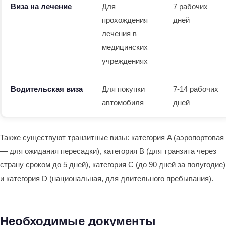
Виза на лечение
Для
7 рабочих
прохождения
дней
лечения в
медицинских
учреждениях
Водительская виза
Для покупки
7-14 рабочих
автомобиля
дней
Также существуют транзитные визы: категория A (аэропортовая
— для ожидания пересадки), категория B (для транзита через
страну сроком до 5 дней), категория C (до 90 дней за полугодие)
и категория D (национальная, для длительного пребывания).
Необходимые документы