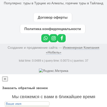
Популярно:
туры в Турцию из Алматы
,
горячие туры в Тайланд
Договор оферты
Политика конфиденциальности
Создание и продвижение сайта —
Инженерная Компания
«Нобель»
total time: 0.0489 s | query time: 0.0073 s | queries: 37
×
Заказать обратный звонок
Мы свяжемся с вами в ближайшее время