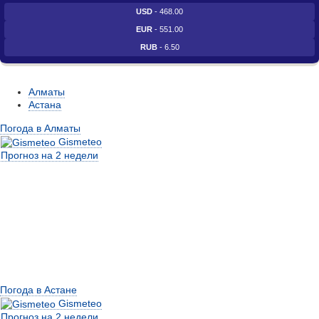
USD
- 468.00
EUR
- 551.00
RUB
- 6.50
Алматы
Астана
Погода в Алматы
Gismeteo
Прогноз на 2 недели
Погода в Астане
Gismeteo
Прогноз на 2 недели