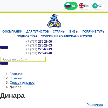
RU
EN
KZ
О КОМПАНИИ
ДЛЯ ТУРИСТОВ
СТРАНЫ
ВИЗЫ
ГОРЯЧИЕ ТУРЫ
ПОДБОР ТУРА
УСЛОВИЯ БРОНИРОВАНИЯ ТУРОВ
+7 (727)
275-29-00
+7 (727)
275-29-03
+7 (727)
275-63-19
+7 (707)
225-48-40
Главная
Отзывы
Список отзывов
Динара
Динара
Распечатать