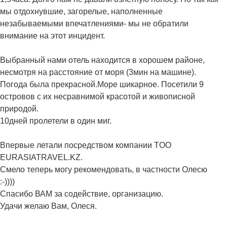
мы отдохнувшие, загорелые, наполненные
незабываемыми впечатлениями- мы не обратили
внимание на этот инцидент.
Выбранный нами отель находится в хорошем районе,
несмотря на расстояние от моря (3мин на машине).
Погода была прекрасной.Море шикарное. Посетили 9
островов с их несравнимой красотой и живописной
природой.
10дней пролетели в один миг.
Впервые летали посредством компании TOO
EURASIATRAVEL.KZ.
Смело теперь могу рекомендовать, в частности Олесю
:-))))
Спасибо ВАМ за содействие, организацию.
Удачи желаю Вам, Олеся.