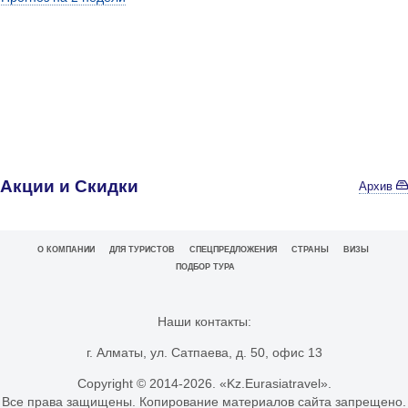
Акции и Скидки
Архив
О КОМПАНИИ
ДЛЯ ТУРИСТОВ
СПЕЦПРЕДЛОЖЕНИЯ
СТРАНЫ
ВИЗЫ
ПОДБОР ТУРА
Наши контакты:
г. Алматы, ул. Сатпаева, д. 50, офис 13
Copyright © 2014-
2026. «Kz.Eurasiatravel».
Все права защищены. Копирование материалов сайта запрещено.