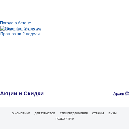
Погода в Астане
Gismeteo
Прогноз на 2 недели
Акции и Скидки
Архив
О КОМПАНИИ
ДЛЯ ТУРИСТОВ
СПЕЦПРЕДЛОЖЕНИЯ
СТРАНЫ
ВИЗЫ
ПОДБОР ТУРА