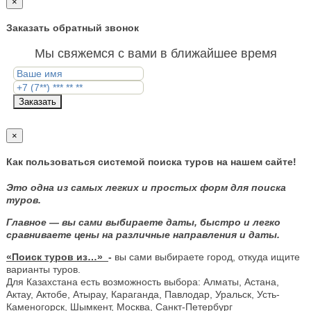
×
Заказать обратный звонок
Мы свяжемся с вами в ближайшее время
Заказать
×
Как пользоваться системой поиска туров на нашем сайте!
Это одна из самых легких и простых форм для поиска
туров.
Главное — вы сами выбираете даты, быстро и легко
сравниваете цены на различные направления и даты.
«Поиск туров из…»
-
вы сами выбираете город, откуда ищите
варианты туров.
Для Казахстана есть возможность выбора: Алматы, Астана,
Актау, Актобе, Атырау, Караганда, Павлодар, Уральск, Усть-
Каменогорск, Шымкент, Москва, Санкт-Петербург