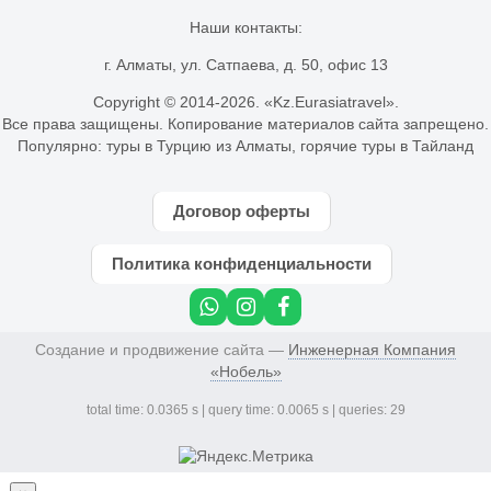
Наши контакты:
г. Алматы, ул. Сатпаева, д. 50, офис 13
Copyright © 2014-
2026. «Kz.Eurasiatravel».
Все права защищены. Копирование материалов сайта запрещено.
Популярно:
туры в Турцию из Алматы
,
горячие туры в Тайланд
Договор оферты
Политика конфиденциальности
Создание и продвижение сайта —
Инженерная Компания
«Нобель»
total time: 0.0365 s | query time: 0.0065 s | queries: 29