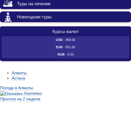
Туры на лечение
Новогодние туры
Курсы валют
USD
- 468.00
EUR
- 551.00
RUB
- 6.50
Алматы
Астана
Погода в Алматы
Gismeteo
Прогноз на 2 недели