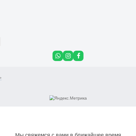
»
Мы свяжемся с вами в ближайшее время