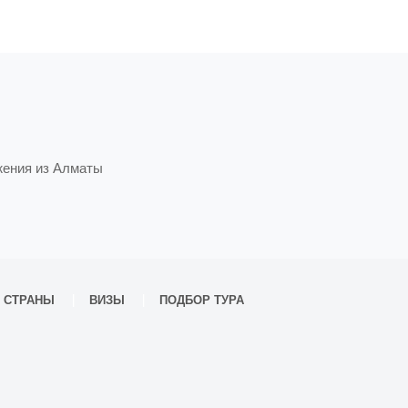
жения из Алматы
СТРАНЫ
ВИЗЫ
ПОДБОР ТУРА