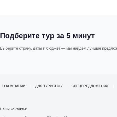
Подберите тур за 5 минут
Выберите страну, даты и бюджет — мы найдём лучшие предло
О КОМПАНИИ
ДЛЯ ТУРИСТОВ
СПЕЦПРЕДЛОЖЕНИЯ
Наши контакты: