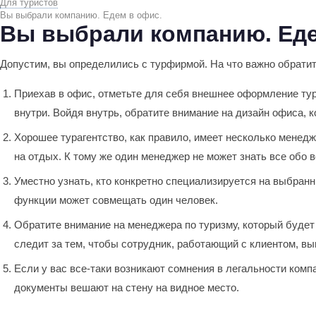
Для туристов
Вы выбрали компанию. Едем в офис.
Вы выбрали компанию. Еде
Допустим, вы определились с турфирмой. На что важно обратит
Приехав в офис, отметьте для себя внешнее оформление тура
внутри. Войдя внутрь, обратите внимание на дизайн офиса, 
Хорошее турагентство, как правило, имеет несколько менед
на отдых. К тому же один менеджер не может знать все обо 
Уместно узнать, кто конкретно специализируется на выбран
функции может совмещать один человек.
Обратите внимание на менеджера по туризму, который будет
следит за тем, чтобы сотрудник, работающий с клиентом, в
Если у вас все-таки возникают сомнения в легальности комп
документы вешают на стену на видное место.