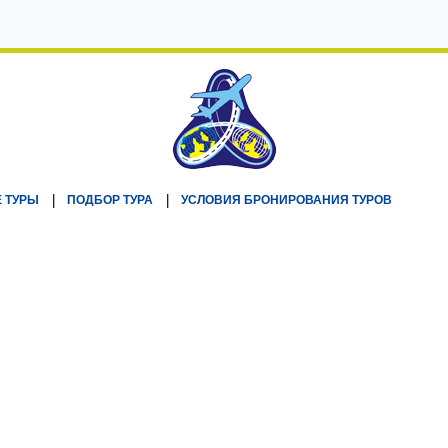
 ТУРЫ
ПОДБОР ТУРА
УСЛОВИЯ БРОНИРОВАНИЯ ТУРОВ